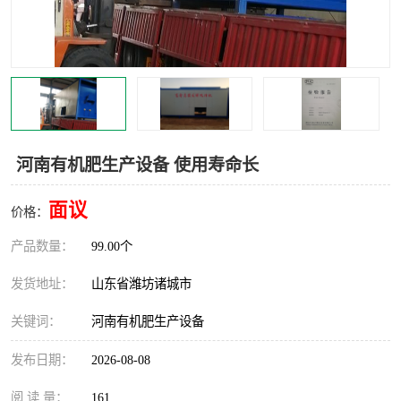
河南有机肥生产设备 使用寿命长
面议
价格：
产品数量：
99.00个
发货地址：
山东省潍坊诸城市
关键词：
河南有机肥生产设备
发布日期：
2026-08-08
阅 读 量：
161