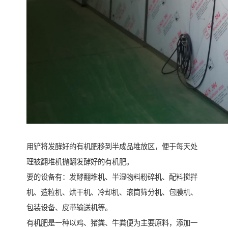
用铲将发酵好的有机肥移到半成品堆放区，便于每天处
理被翻堆机抛翻发酵好的有机肥。
要的设备有：发酵翻堆机、半湿物料粉碎机、配料搅拌
机、造粒机、烘干机、冷却机、滚筒筛分机、包膜机、
包装设备、皮带输送机等。
有机肥是一种以鸡、猪粪、牛粪便为主要原料，添加一