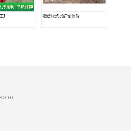
工厂
烟台膜式发酵仓报价
erprises