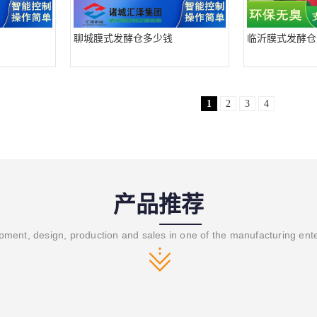
聊城膜式发酵仓多少钱
临沂膜式发酵仓
1
2
3
4
产品推荐
ment, design, production and sales in one of the manufacturing ent