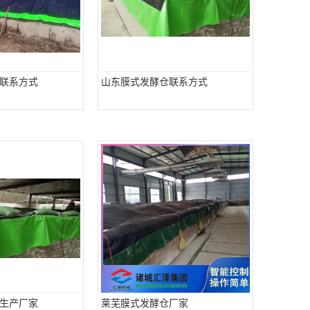
联系方式
山东膜式发酵仓联系方式
生产厂家
莱芜膜式发酵仓厂家