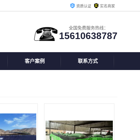
资质认证
实名商家
全国免费服务热线：
15610638787
客户案例
联系方式