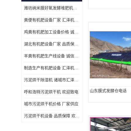
潍坊纳米膜好氧发酵堆肥机定制
粪便有机肥设备厂家 汇泽机械 免费报价
鸡粪有机肥加工设备价格 诚信卖家 致电了解
湖北有机肥设备厂家 品质保障 欢迎咨询
羊粪有机肥生产线设备 诚信卖家 致电了解
制造生产有机肥设备 汇泽机械 免费报价
污泥烘干除湿机 诸城市汇泽机械有限公司
山东膜式发酵仓电话
呼和浩特污泥烘干机 欢迎致电
城市污泥烘干机价格 厂家供应
污泥烘干机设备 品质保障 欢迎咨询