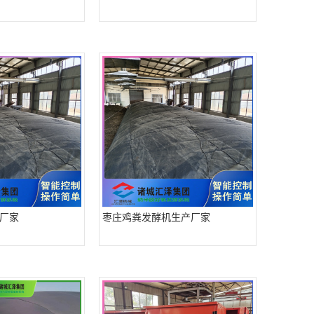
厂家
枣庄鸡粪发酵机生产厂家