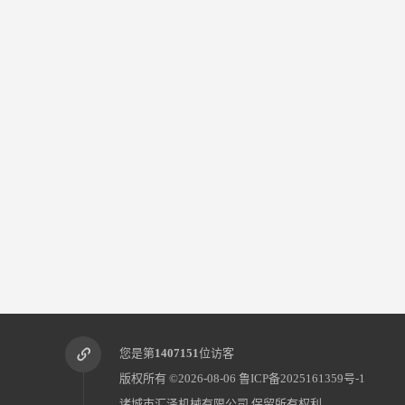
您是第
1407151
位访客
版权所有 ©2026-08-06
鲁ICP备2025161359号-1
诸城市汇泽机械有限公司
保留所有权利.