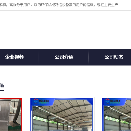
诸城汇泽机械有限公司是一家高新技术设备制造企业。公司坚持以高技术和，高服务于用户，以的环保机械制造设备赢的用户的信赖。现在主要生产死亡畜禽无害化处理和立式和卧式有机肥设备，搅拌机，烘干机，高温发酵机等。污水处理设备，固液分离机。气浮机，化制机等。公司秉承品质，用户至上，科技创新的经营理。
企业视频
公司介绍
公司动态
品