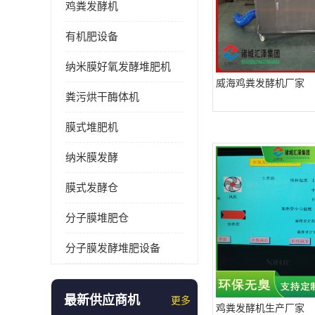
鸡粪发酵机
有机肥设备
纳米膜好氧发酵堆肥机
威海鸡粪发酵机厂家
粪污烘干酶体机
膜式堆肥机
纳米膜发酵
膜式发酵仓
分子膜堆肥仓
分子膜发酵堆肥设备
最新供应商机
更多
鸡粪发酵机生产厂家