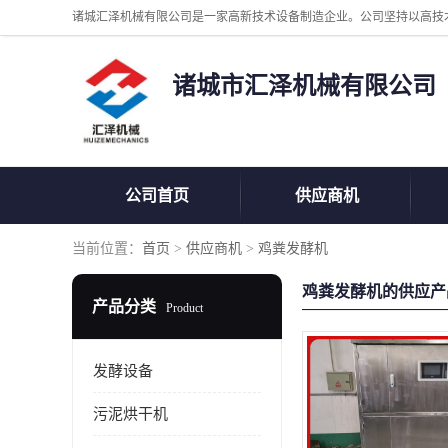
诸城市汇泽机械有限公司
公司首页
供应商机
当前位置：
首页
>
供应商机
>
鸡粪发酵机
鸡粪发酵机的供应产
产品分类
Product
发酵设备
污泥烘干机