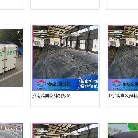
济南鸡粪发酵机报价
济宁鸡粪发酵机