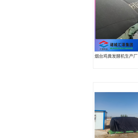
烟台鸡粪发酵机生产厂