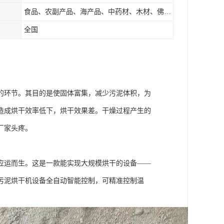
食品、农副产品、海产品、中药材、木材、佛香、茶叶、污泥等
全国
的环节。其目的是使固体富集，减少污泥体积，为
造成烘干效率低下，烘干效果差。干燥过程产生的
厂家头疼。
应运而生。这是一款能实现大规模烘干的设备——
污泥烘干机设备全自动智能控制，可精准控制温