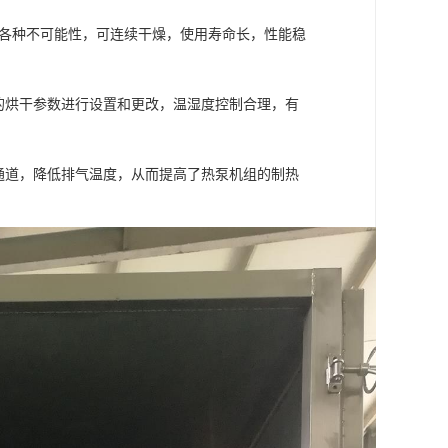
破各种不可能性，可连续干燥，使用寿命长，性能稳
的烘干参数进行设置和更改，温湿度控制合理，有
通道，降低排气温度，从而提高了热泵机组的制热