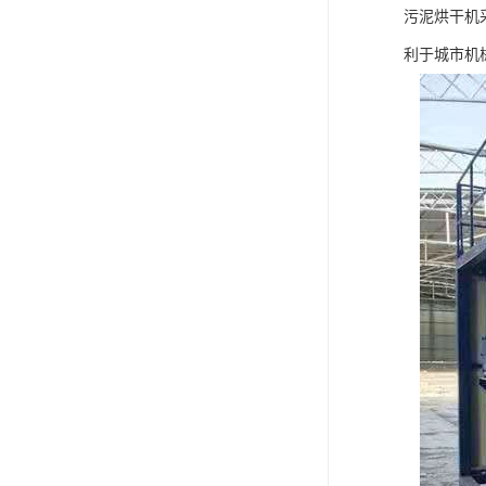
污泥烘干机
利于城市机