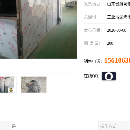
发货地址：
山东省潍坊
关键词：
工业污泥烘
发布日期：
2026-08-08
阅 读 量：
200
1561063
销售电话：
在线QQ：
是
操作方式