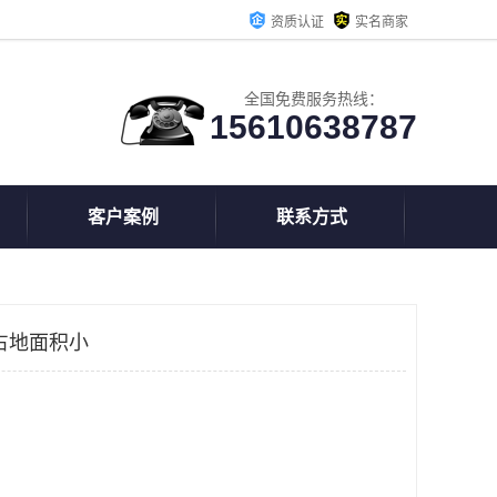
资质认证
实名商家
全国免费服务热线：
15610638787
客户案例
联系方式
占地面积小