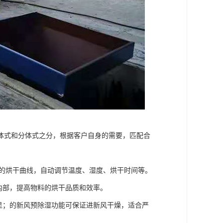
体式和分体式之分，根据客户自身的需要，匹配合
适的烘干曲线，自动调节温度、湿度、烘干时间等。
内部，提高物料的烘干品质和效率。
显；的新风预除湿功能可保证进新风干燥，适合严