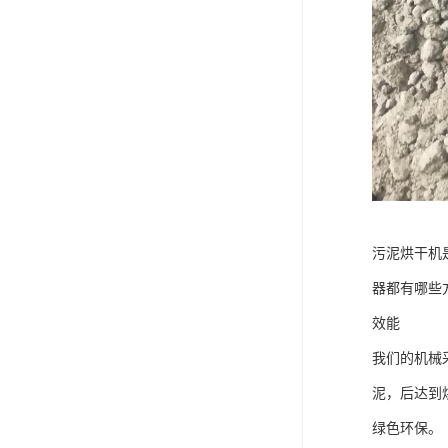
污泥烘干机
器都有哪些
效能
我们的机械
泥，后达到
绿色环保。