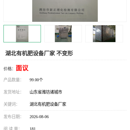
湖北有机肥设备厂家 不变形
面议
价格：
产品数量：
99.00个
发货地址：
山东省潍坊诸城市
关键词：
湖北有机肥设备厂家
发布日期：
2026-08-06
阅 读 量：
181