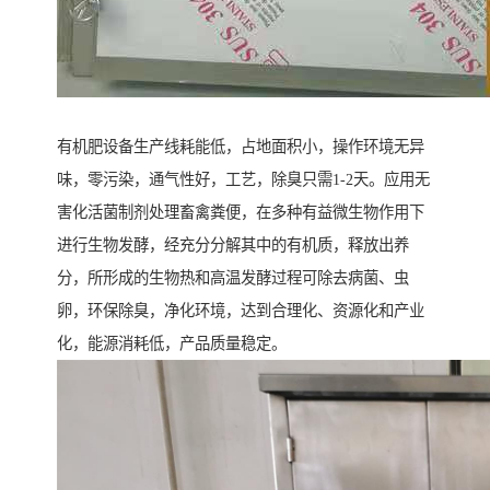
有机肥设备生产线耗能低，占地面积小，操作环境无异
味，零污染，通气性好，工艺，除臭只需1-2天。应用无
害化活菌制剂处理畜禽粪便，在多种有益微生物作用下
进行生物发酵，经充分分解其中的有机质，释放出养
分，所形成的生物热和高温发酵过程可除去病菌、虫
卵，环保除臭，净化环境，达到合理化、资源化和产业
化，能源消耗低，产品质量稳定。