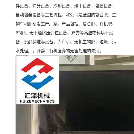
拌设备、筛分设备、冷却设备、烘干设备、包膜设备、
自动包装设备等工艺流程。我公司是全国的复合肥、生
物有机肥研发生产厂家。产品包括：复合肥、有机肥、
BB肥、无干燥挤压造粒设备、鸡粪等高湿物料烘干设
备、发酵翻堆等设备，为有机、无机生物肥，垃圾、污
水处理厂，开辟了有机废弃物无害处理的先河。