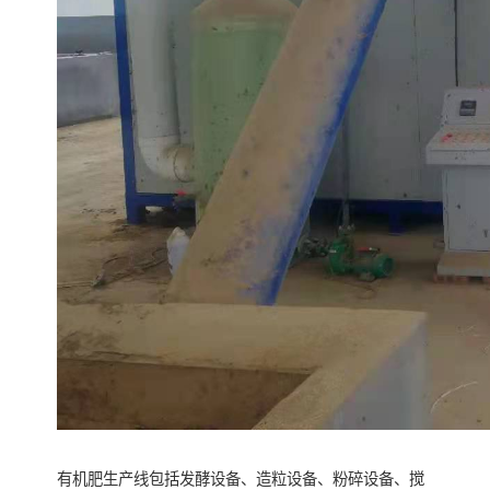
有机肥生产线包括发酵设备、造粒设备、粉碎设备、搅