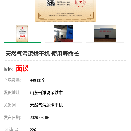
天然气污泥烘干机 使用寿命长
面议
价格：
产品数量：
999.00个
发货地址：
山东省潍坊诸城市
关键词：
天然气污泥烘干机
发布日期：
2026-08-06
阅 读 量：
226