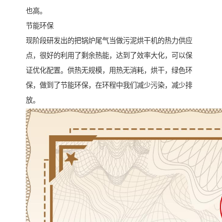
也高。
节能环保
现阶段研发出的把锅炉尾气当做污泥烘干机的热力供应
点，很好的利用了剩余热能，达到了效率大化，可以保
证优化配置。供热无规模，用热无消耗，烘干，绿色环
保，做到了节能环保，在环程中我们减少污染，减少排
放。