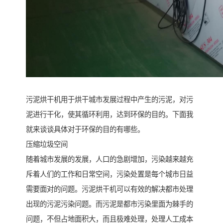
污泥烘干机用于烘干城市发展过程中产生的污泥，对污
泥进行干化，使其循环利用，达到环保的目的。下面我
就来谈谈具体对于环保的目的有哪些。
压缩垃圾空间
随着城市发展的发展，人口的急剧增加，污染越来越充
斥着人们的工作和日常空间，污染处置是每个城市日益
需要面对的问题。污泥烘干机可以有效的解决都市处理
出现的污泥污染问题。而污泥是都市污染里面为棘手的
问题，不但占地面积大，而且极难处理，处理人工成本