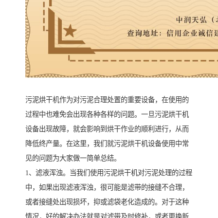
污泥烘干机作为对污泥合理处置的重要设备，在使用的
过程中也难免会出现各种各样的问题。一旦污泥烘干机
设备出现故障，就会影响到烘干作业的顺利进行，从而
降低终产量。在这里，我们就污泥烘干机设备使用中常
见的问题为大家做一简单总结。
1、滤液浑浊。当我们使用污泥烘干机对污泥处理的过程
中，如果出现滤液浑浊，很可能是滤带的接缝不合理，
或者接缝处出现损坏，抑或滤袋老化造成的。对于这种
情况，好的解决办法就是对滤带及时修补，或者更换新