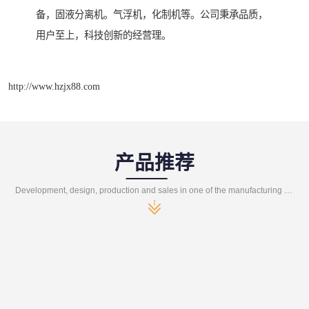
备，固液分离机。气浮机，化制机等。公司秉承品质，
用户至上，科技创新的经营理。
http://www.hzjx88.com
产品推荐
Development, design, production and sales in one of the manufacturing enterprises