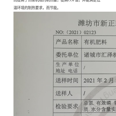
温环境的制热要求，而节能。