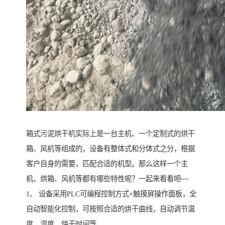
箱式污泥烘干机实际上是一台主机、一个定制式的烘干
箱、风机等组成的，设备有整体式和分体式之分，根据
客户自身的需要，匹配合适的机型。那么这样一个主
机、烘箱、风机等都有哪些特性呢？一起来看看吧~~
1、 设备采用PLC可编程控制方式+触摸屏操作面板，全
自动智能化控制，可按照合适的烘干曲线，自动调节温
度、湿度、烘干时间等。