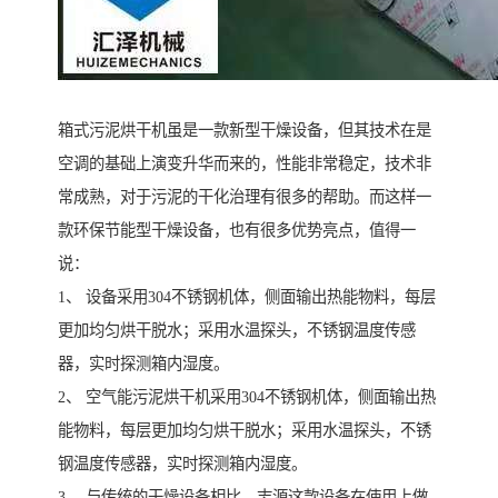
箱式污泥烘干机虽是一款新型干燥设备，但其技术在是
空调的基础上演变升华而来的，性能非常稳定，技术非
常成熟，对于污泥的干化治理有很多的帮助。而这样一
款环保节能型干燥设备，也有很多优势亮点，值得一
说：
1、 设备采用304不锈钢机体，侧面输出热能物料，每层
更加均匀烘干脱水；采用水温探头，不锈钢温度传感
器，实时探测箱内湿度。
2、 空气能污泥烘干机采用304不锈钢机体，侧面输出热
能物料，每层更加均匀烘干脱水；采用水温探头，不锈
钢温度传感器，实时探测箱内湿度。
3、 与传统的干燥设备相比，志源这款设备在使用上做