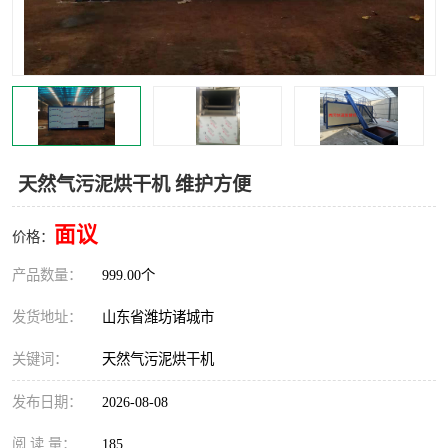
天然气污泥烘干机 维护方便
面议
价格：
产品数量：
999.00个
发货地址：
山东省潍坊诸城市
关键词：
天然气污泥烘干机
发布日期：
2026-08-08
阅 读 量：
185