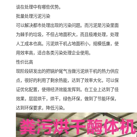
谈在处理中有哪些优势。
批量处理污泥污染
可以解决都市处理出现的污染问题。而污泥是污染里面
为棘手的垃圾，不但占地面积大，而且极难处理，处理
人工成本也高。污泥烘干机占地面积小，规模低廉，使
用效率高，适合各类污染处理企业使用。
性价比高
现阶段研发出的把锅炉尾气当做污泥烘干机的热力供应
点，很好的利用了剩余热能，达到了效率大化，可以保
证优化配置，使得经济效能发挥到。在工业上达到了佳
效果，层层烘干，烘干，绿色环保，做到了节能环保，
达到环保要求，降低污染。