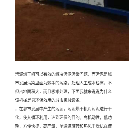
污泥烘干机可以有效的解决污泥污染问题，而污泥是城
市发展污染里面为棘手的污染，处理人工成本也高，不
但占地面积大，而且极难处理，下面我就来说说为什么
该机械是具环保效用的城市机械设备。
，在都市发展中产生的污泥，污泥烘干机对污泥进行干
化，使其循环利用，达到环保的目的。高机动性，低功
耗，方便快捷，高产量，单通道旋转和热风干燥机在使