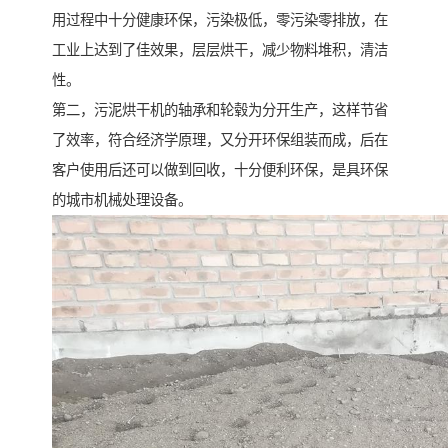
用过程中十分健康环保，污染极低，零污染零排放，在
工业上达到了佳效果，层层烘干，减少物料堆积，清洁
性。
第二，污泥烘干机的轴承和轮毂为分开生产，这样节省
了效率，符合经济学原理，又分开环保组装而成，后在
客户使用后还可以做到回收，十分便利环保，是具环保
的城市机械处理设备。