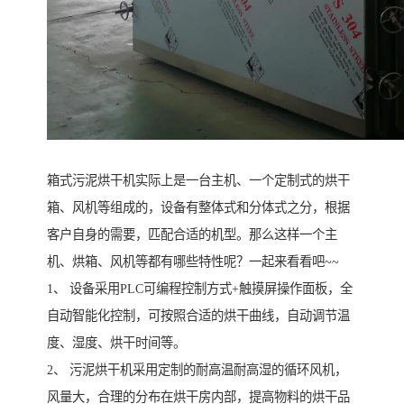
箱式污泥烘干机实际上是一台主机、一个定制式的烘干
箱、风机等组成的，设备有整体式和分体式之分，根据
客户自身的需要，匹配合适的机型。那么这样一个主
机、烘箱、风机等都有哪些特性呢？一起来看看吧~~
1、 设备采用PLC可编程控制方式+触摸屏操作面板，全
自动智能化控制，可按照合适的烘干曲线，自动调节温
度、湿度、烘干时间等。
2、 污泥烘干机采用定制的耐高温耐高湿的循环风机，
风量大，合理的分布在烘干房内部，提高物料的烘干品