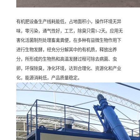
有机肥设备生产线耗能低，占地面积小，操作环境无异
味，零污染，通气性好，工艺，除臭只需1-2天。应用无
害化活菌制剂处理畜禽粪便，在多种有益微生物作用下
进行生物发酵，经充分分解其中的有机质，释放出养
分，所形成的生物热和高温发酵过程可除去病菌、虫
卵，环保除臭，净化环境，达到合理化、资源化和产业
化，能源消耗低，产品质量稳定。