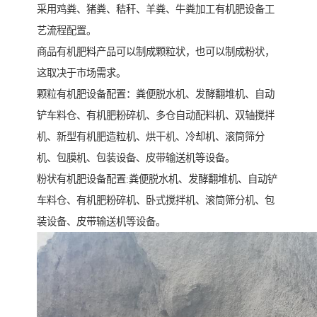
采用鸡粪、猪粪、秸秆、羊粪、牛粪加工有机肥设备工
艺流程配置。
商品有机肥料产品可以制成颗粒状，也可以制成粉状，
这取决于市场需求。
颗粒有机肥设备配置：粪便脱水机、发酵翻堆机、自动
铲车料仓、有机肥粉碎机、多仓自动配料机、双轴搅拌
机、新型有机肥造粒机、烘干机、冷却机、滚筒筛分
机、包膜机、包装设备、皮带输送机等设备。
粉状有机肥设备配置:粪便脱水机、发酵翻堆机、自动铲
车料仓、有机肥粉碎机、卧式搅拌机、滚筒筛分机、包
装设备、皮带输送机等设备。