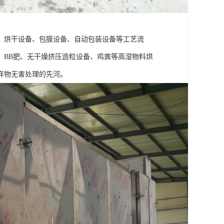
、烘干设备、包膜设备、自动包装设备等工艺流
、BB肥、无干燥挤压造粒设备、鸡粪等高湿物料烘
弃物无害处理的先河。