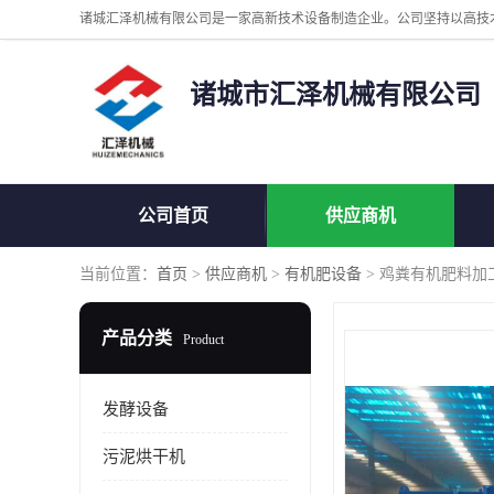
诸城市汇泽机械有限公司
公司首页
供应商机
当前位置：
首页
>
供应商机
>
有机肥设备
> 鸡粪有机肥料加
产品分类
Product
发酵设备
污泥烘干机