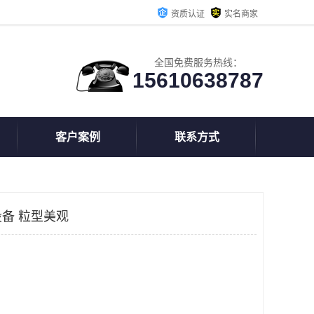
资质认证
实名商家
全国免费服务热线：
15610638787
客户案例
联系方式
备 粒型美观