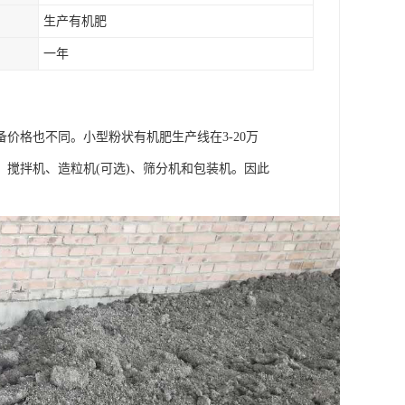
生产有机肥
一年
价格也不同。小型粉状有机肥生产线在3-20万
搅拌机、造粒机(可选)、筛分机和包装机。因此