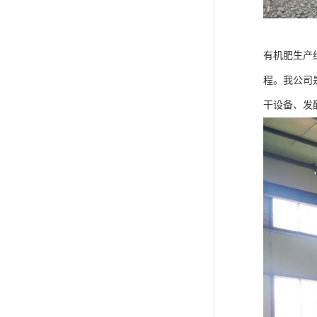
有机肥生产
程。我公司
干设备、发