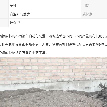
多种
用途
高温好氧发酵
质保期
环保型
根据原料的不同设备自动化配置、设备选型也不同，不同产量的有机肥设备
置的有机肥设备都有所不同。鸡粪、猪粪有机肥设备低配置只需要粉碎机、
设备的价格从几万到几十万不等。