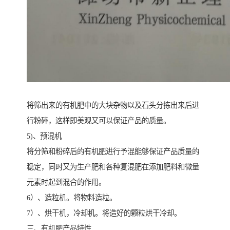
将筛出来的有机肥中的大块杂物以及石头分拣出来后进
行粉碎，这样即美观又可以保证产品的质量。
5)、预混机
将分筛和粉碎后的有机肥进行予混能够保证产品质量的
稳定，同时又为生产肥和各种复混肥在添加肥料和微量
元素时起到混合的作用。
6）、造粒机。将物料造粒。
7）、烘干机，冷却机。将造好的颗粒烘干冷却。
三、有机肥产品特性