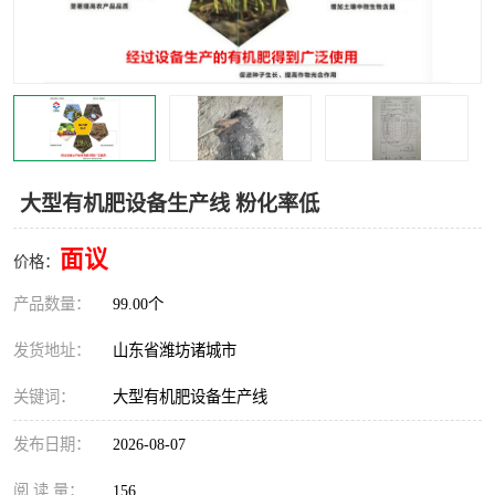
大型有机肥设备生产线 粉化率低
面议
价格：
产品数量：
99.00个
发货地址：
山东省潍坊诸城市
关键词：
大型有机肥设备生产线
发布日期：
2026-08-07
阅 读 量：
156