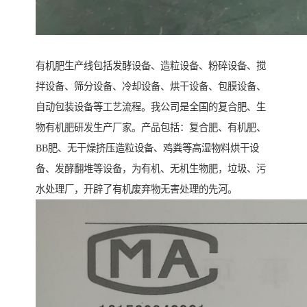
有机肥生产线包括发酵设备、造粒设备、粉碎设备、搅
拌设备、筛分设备、冷却设备、烘干设备、包膜设备、
自动包装设备等工艺流程。我公司是全国的复合肥、生
物有机肥研发生产厂家。产品包括：复合肥、有机肥、
BB肥、无干燥挤压造粒设备、鸡粪等高湿物料烘干设
备、发酵翻堆等设备，为有机、无机生物肥，垃圾、污
水处理厂，开辟了有机废弃物无害处理的先河。