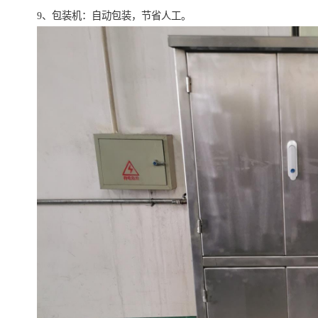
9、包装机：自动包装，节省人工。