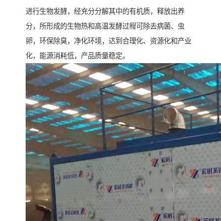
进行生物发酵，经充分分解其中的有机质，释放出养
分，所形成的生物热和高温发酵过程可除去病菌、虫
卵，环保除臭，净化环境，达到合理化、资源化和产业
化，能源消耗低，产品质量稳定。