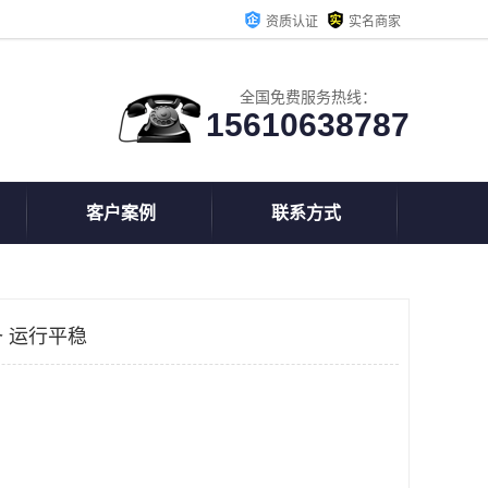
资质认证
实名商家
全国免费服务热线：
15610638787
客户案例
联系方式
 运行平稳