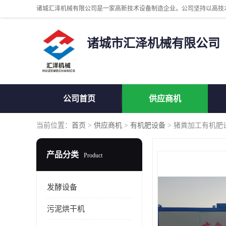
诸城市汇泽机械有限公司
公司首页
供应商机
当前位置：
首页
>
供应商机
>
有机肥设备
> 猪粪加工有机肥
产品分类
Product
发酵设备
污泥烘干机