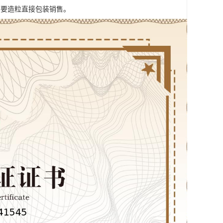
需要造粒直接包装销售。