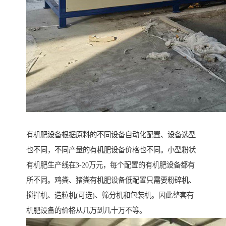
有机肥设备根据原料的不同设备自动化配置、设备选型
也不同，不同产量的有机肥设备价格也不同。小型粉状
有机肥生产线在3-20万元，每个配置的有机肥设备都有
所不同。鸡粪、猪粪有机肥设备低配置只需要粉碎机、
搅拌机、造粒机(可选)、筛分机和包装机。因此整套有
机肥设备的价格从几万到几十万不等。