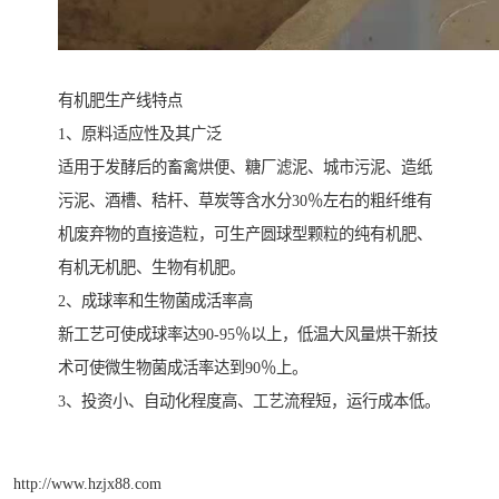
有机肥生产线特点
1、原料适应性及其广泛
适用于发酵后的畜禽烘便、糖厂滤泥、城市污泥、造纸
污泥、酒槽、秸杆、草炭等含水分30％左右的粗纤维有
机废弃物的直接造粒，可生产圆球型颗粒的纯有机肥、
有机无机肥、生物有机肥。
2、成球率和生物菌成活率高
新工艺可使成球率达90-95％以上，低温大风量烘干新技
术可使微生物菌成活率达到90％上。
3、投资小、自动化程度高、工艺流程短，运行成本低。
http://www.hzjx88.com