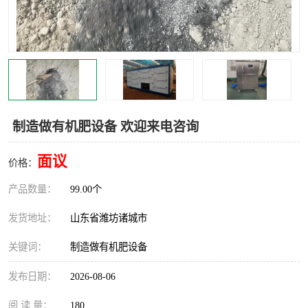
制造做有机肥设备 欢迎来电咨询
面议
价格：
产品数量：
99.00个
发货地址：
山东省潍坊诸城市
关键词：
制造做有机肥设备
发布日期：
2026-08-06
阅 读 量：
180