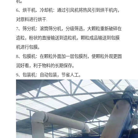
机。
6、烘干机、冷却机：通过引风机将热风引到烘干机内，
对原料进行烘干.
7、筛分机：滚筒筛分机，分级筛选，大颗粒重新破碎在
造粒，粉状的直接输送到造粒机，颗粒成品输送到包膜
机进行包膜。
8、包膜机：在颗粒外面加一层包膜剂，使颗粒外观更圆
润好看，利于物料的长期保存。
9、包装机：自动包装，节省人工。