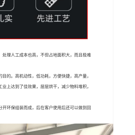
，处理人工成本也高，不但占地面积大，而且极难
的目的。高机动性，低功耗，方便快捷，高产量，
工业上达到了佳效果，层层烘干，减少物料堆积，
分开环保组装而成，后在客户使用后还可以做到回