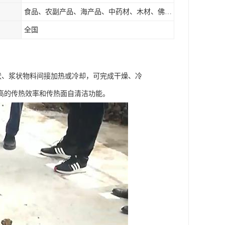
食品、农副产品、海产品、中药材、木材、佛香、茶叶、污泥等
全国
状、浆状物料间接加热或冷却，可完成干燥、冷
高的传热效率和传热面自清洁功能。