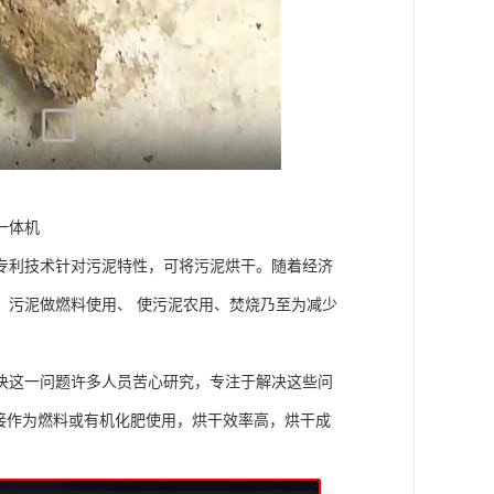
一体机
专利技术针对污泥特性，可将污泥烘干。随着经济
，污泥做燃料使用、 使污泥农用、焚烧乃至为减少
决这一问题许多人员苦心研究，专注于解决这些问
接作为燃料或有机化肥使用，烘干效率高，烘干成