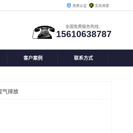
资质认证
实名商家
全国免费服务热线：
15610638787
客户案例
联系方式
废气排放