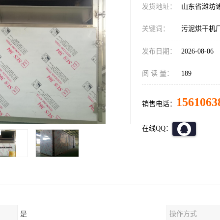
发货地址：
山东省潍坊
关键词：
污泥烘干机
发布日期：
2026-08-06
阅 读 量：
189
1561063
销售电话：
在线QQ：
是
操作方式