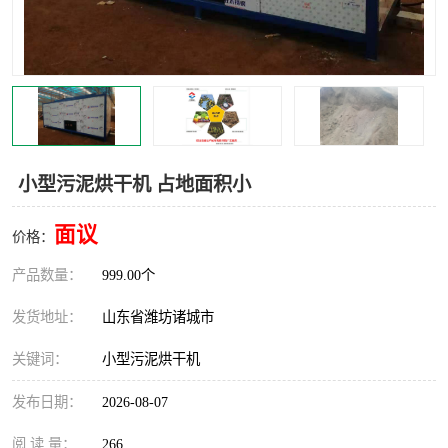
小型污泥烘干机 占地面积小
面议
价格：
产品数量：
999.00个
发货地址：
山东省潍坊诸城市
关键词：
小型污泥烘干机
发布日期：
2026-08-07
阅 读 量：
266