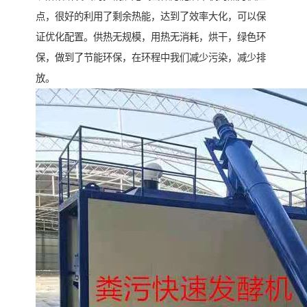
点，很好的利用了剩余热能，达到了效率大化，可以保
证优化配置。供热无规模，用热无消耗，烘干，绿色环
保，做到了节能环保，在环程中我们减少污染，减少排
放。