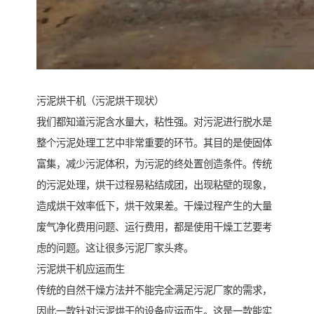
污泥烘干机（污泥烘干现状）
我们都知道污泥含水量大，粘性强。对污泥进行脱水是
整个污泥处理工艺中非常重要的环节。其目的是使固体
富集，减少污泥体积，为污泥的终处置创造条件。传统
的污泥处理，烘干过程易粘结成团，出现粘壁的现象，
造成烘干效率低下，烘干效果差。干燥过程产生的大量
废气净化费用问题、运行费用，都是使用干燥工艺要考
虑的问题。这让很多污泥厂家头疼。
污泥烘干机应运而生
传统的自然干燥方法并不能完全满足污泥厂家的需求，
因此一款针对污泥烘干的设备应运而生。这是一款能实