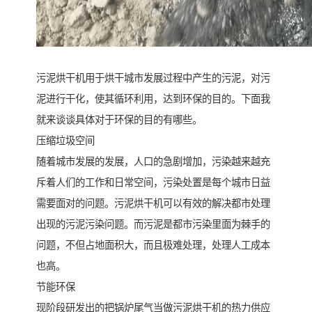
污泥烘干机用于烘干城市发展过程中产生的污泥，对污
泥进行干化，使其循环利用，达到环保的目的。下面我
就来谈谈具体对于环保的目的有哪些。
压缩垃圾空间
随着城市发展的发展，人口的急剧增加，污染越来越充
斥着人们的工作和日常空间，污染处置是每个城市日益
需要面对的问题。污泥烘干机可以有效的解决都市处理
出现的污泥污染问题。而污泥是都市污染里面为棘手的
问题，不但占地面积大，而且极难处理，处理人工成本
也高。
节能环保
现阶段研发出的把锅炉尾气当做污泥烘干机的热力供应