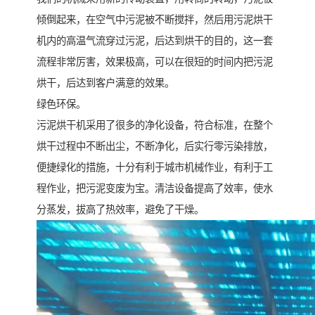
倾倒起来，在空气中污泥被不断搅拌，然后用污泥烘干
机内的高温气流穿过污泥，后达到烘干的目的，这一套
流程非常厉害，效果极高，可以在很短的时间内把污泥
烘干，后达到客户满意的效果。
绿色环保。
污泥烘干机采用了很多的净化设备，符合标准，在整个
烘干过程中不断出尘，不断净化，后实行零污染排放，
便捷绿化的措施，十分有利于城市机械作业，有利于工
程作业，把污泥变废为宝。清洁设备提高了效率，使水
分蒸发，拔高了热效率，避免了干燥。