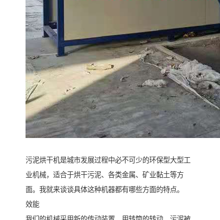
污泥烘干机是城市发展过程中必不可少的环保型大型工
业机械，适合于烘干污泥、各类金属、矿业黏土等方
面。我就来谈谈具体这种机器都有哪些方面的特点。
效能
我们的机械采用新的传动装置，用转筒的转动，污泥被