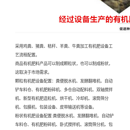
采用鸡粪、猪粪、秸秆、羊粪、牛粪加工有机肥设备工
艺流程配置。
商品有机肥料产品可以制成颗粒状，也可以制成粉状，
这取决于市场需求。
颗粒有机肥设备配置：粪便脱水机、发酵翻堆机、自动
铲车料仓、有机肥粉碎机、多仓自动配料机、双轴搅拌
机、新型有机肥造粒机、烘干机、冷却机、滚筒筛分
机、包膜机、包装设备、皮带输送机等设备。
粉状有机肥设备配置:粪便脱水机、发酵翻堆机、自动铲
车料仓、有机肥粉碎机、卧式搅拌机、滚筒筛分机、包