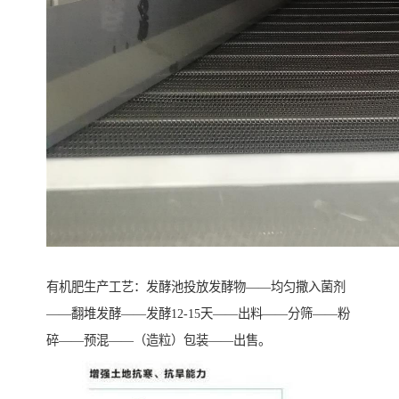
有机肥生产工艺：发酵池投放发酵物——均匀撒入菌剂
——翻堆发酵——发酵12-15天——出料——分筛——粉
碎——预混——（造粒）包装——出售。