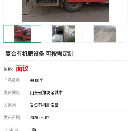
复合有机肥设备 可按需定制
面议
价格：
产品数量：
99.00个
发货地址：
山东省潍坊诸城市
关键词：
复合有机肥设备
发布日期：
2026-08-07
阅 读 量：
160