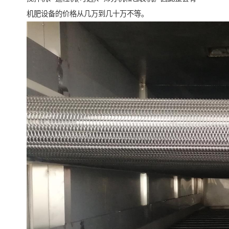
机肥设备的价格从几万到几十万不等。