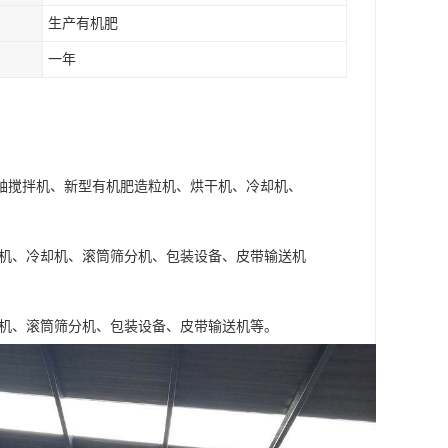
生产有机肥
一年
轴搅拌机、新型有机肥造粒机、烘干机、冷却机、
干机、冷却机、滚筒筛分机、包装设备、皮带输送机
干机、滚筒筛分机、包装设备、皮带输送机等。