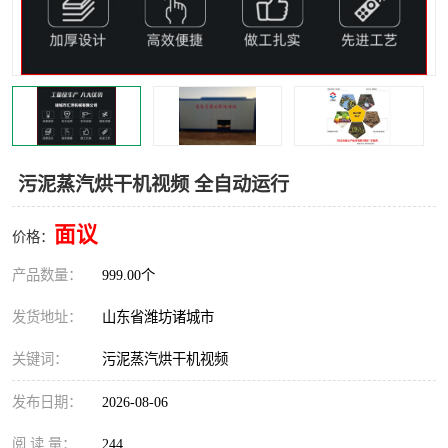
污泥蒸汽烘干机视频 全自动运行
面议
价格：
产品数量：
999.00个
发货地址：
山东省潍坊诸城市
关键词：
污泥蒸汽烘干机视频
发布日期：
2026-08-06
阅 读 量：
244