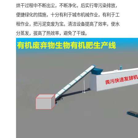
烘干过程中不断出尘，不断净化，后实行零污染排放，
便捷绿化的措施，十分有利于城市机械作业，有利于工
程作业，把污泥变废为宝。清洁设备提高了效率，使水
分蒸发，拔高了热效率，避免了干燥。