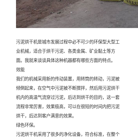
污泥烘干机是城市发展过程中必不可少的环保型大型工
业机械，适合于烘干污泥、各类金属、矿业黏土等方
面。我就来谈谈具体这种机器都有哪些方面的特点。
效能
我们的机械采用新的传动装置，用转筒的转动，污泥被
倾倒起来，在空气中污泥被不断搅拌，然后用污泥烘干
机内的高温气流穿过污泥，后达到烘干的目的，这一套
流程非常厉害，效果极高，可以在很短的时间内把污泥
烘干，后达到客户满意的效果。
绿色环保。
污泥烘干机采用了很多的净化设备，符合标准，在整个