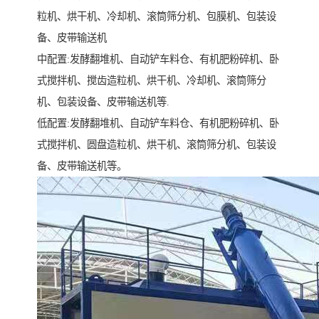
粒机、烘干机、冷却机、滚筒筛分机、包膜机、包装设
备、皮带输送机
中配置:发酵翻堆机、自动铲车料仓、有机肥粉碎机、卧
式搅拌机、搅齿造粒机、烘干机、冷却机、滚筒筛分
机、包装设备、皮带输送机等.
低配置:发酵翻堆机、自动铲车料仓、有机肥粉碎机、卧
式搅拌机、圆盘造粒机、烘干机、滚筒筛分机、包装设
备、皮带输送机等。