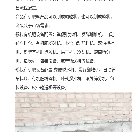
艺流程配置。
商品有机肥料产品可以制成颗粒状，也可以制成粉状，
这取决于市场需求。
颗粒有机肥设备配置：粪便脱水机、发酵翻堆机、自动
铲车料仓、有机肥粉碎机、多仓自动配料机、双轴搅拌
机、新型有机肥造粒机、烘干机、冷却机、滚筒筛分
机、包膜机、包装设备、皮带输送机等设备。
粉状有机肥设备配置:粪便脱水机、发酵翻堆机、自动铲
车料仓、有机肥粉碎机、卧式搅拌机、滚筒筛分机、包
装设备、皮带输送机等设备。