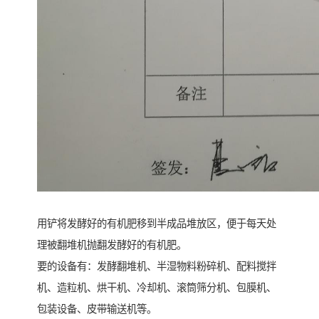
用铲将发酵好的有机肥移到半成品堆放区，便于每天处
理被翻堆机抛翻发酵好的有机肥。
要的设备有：发酵翻堆机、半湿物料粉碎机、配料搅拌
机、造粒机、烘干机、冷却机、滚筒筛分机、包膜机、
包装设备、皮带输送机等。