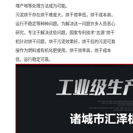
埋产地等处理方法成为可能。
污泥烘干存在烘干难度大，烘干效率低，烘干成本高，
运行不稳定等种种问题。为解决这一问题许多人员苦心
研究，专注于解决这些问题，国家专利技术“志源”烘干
机针对烘干问题，烘干污泥效果好，烘干后的污泥可直
接作为燃料或有机化肥使用，烘干效率高，烘干成本
低，运行稳定可靠。