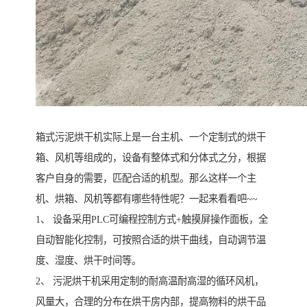
箱式污泥烘干机实际上是一台主机、一个定制式的烘干
箱、风机等组成的，设备有整体式和分体式之分，根据
客户自身的需要，匹配合适的机型。那么这样一个主
机、烘箱、风机等都有哪些特性呢？一起来看看吧~~
1、 设备采用PLC可编程控制方式+触摸屏操作面板，全
自动智能化控制，可按照合适的烘干曲线，自动调节温
度、湿度、烘干时间等。
2、 污泥烘干机采用定制的耐高温耐高湿的循环风机，
风量大，合理的分布在烘干房内部，提高物料的烘干品