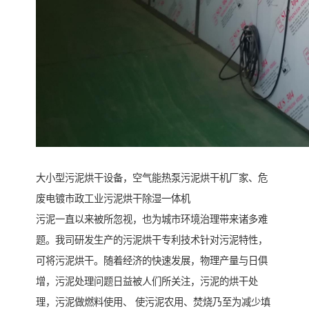
大小型污泥烘干设备，空气能热泵污泥烘干机厂家、危
废电镀市政工业污泥烘干除湿一体机
污泥一直以来被所忽视，也为城市环境治理带来诸多难
题。我司研发生产的污泥烘干专利技术针对污泥特性，
可将污泥烘干。随着经济的快速发展，物理产量与日俱
增，污泥处理问题日益被人们所关注，污泥的烘干处
理，污泥做燃料使用、 使污泥农用、焚烧乃至为减少填