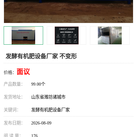
发酵有机肥设备厂家 不变形
面议
价格：
产品数量：
99.00个
发货地址：
山东省潍坊诸城市
关键词：
发酵有机肥设备厂家
发布日期：
2026-08-09
阅 读 量：
176