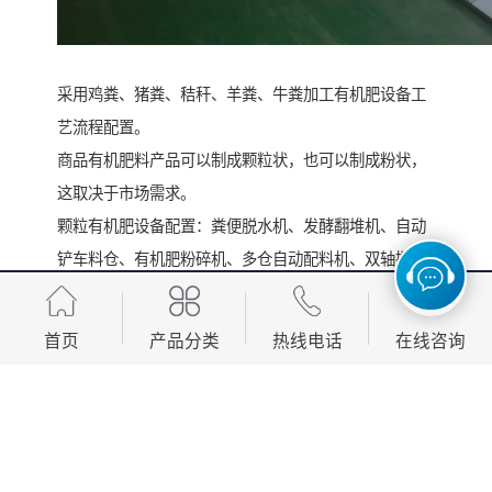
采用鸡粪、猪粪、秸秆、羊粪、牛粪加工有机肥设备工
艺流程配置。
商品有机肥料产品可以制成颗粒状，也可以制成粉状，
这取决于市场需求。
颗粒有机肥设备配置：粪便脱水机、发酵翻堆机、自动
铲车料仓、有机肥粉碎机、多仓自动配料机、双轴搅拌
机、新型有机肥造粒机、烘干机、冷却机、滚筒筛分
机、包膜机、包装设备、皮带输送机等设备。
首页
产品分类
热线电话
在线咨询
粉状有机肥设备配置:粪便脱水机、发酵翻堆机、自动铲
车料仓、有机肥粉碎机、卧式搅拌机、滚筒筛分机、包
装设备、皮带输送机等设备。