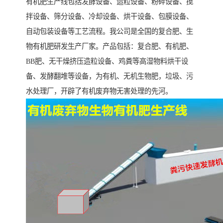
有机肥生产线包括发酵设备、造粒设备、粉碎设备、搅
拌设备、筛分设备、冷却设备、烘干设备、包膜设备、
自动包装设备等工艺流程。我公司是全国的复合肥、生
物有机肥研发生产厂家。产品包括：复合肥、有机肥、
BB肥、无干燥挤压造粒设备、鸡粪等高湿物料烘干设
备、发酵翻堆等设备，为有机、无机生物肥，垃圾、污
水处理厂，开辟了有机废弃物无害处理的先河。