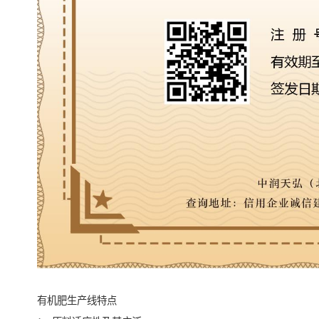
有机肥生产线特点