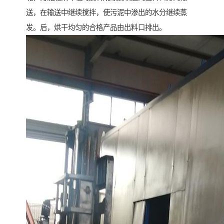
送，在输送中继续搅拌，使污泥中渗出的水分继续蒸
发。后，烘干均匀的合格产品由出料口排出。