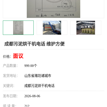
成都污泥烘干机电话 维护方便
面议
价格：
产品数量：
999.00个
发货地址：
山东省潍坊诸城市
关键词：
成都污泥烘干机电话
发布日期：
2026-08-06
阅 读 量：
212