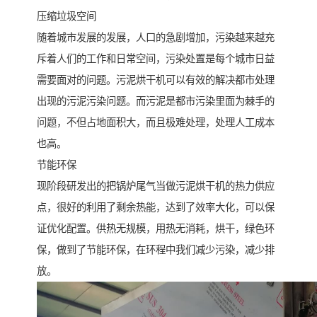
压缩垃圾空间
随着城市发展的发展，人口的急剧增加，污染越来越充
斥着人们的工作和日常空间，污染处置是每个城市日益
需要面对的问题。污泥烘干机可以有效的解决都市处理
出现的污泥污染问题。而污泥是都市污染里面为棘手的
问题，不但占地面积大，而且极难处理，处理人工成本
也高。
节能环保
现阶段研发出的把锅炉尾气当做污泥烘干机的热力供应
点，很好的利用了剩余热能，达到了效率大化，可以保
证优化配置。供热无规模，用热无消耗，烘干，绿色环
保，做到了节能环保，在环程中我们减少污染，减少排
放。