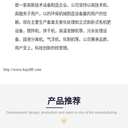
是一家高新技术设备制造企业。公司坚持以高技术和，
高服务于用户，以的环保机械制造设备赢的用户的信
赖。现在主要生产畜禽无害化处理和立式和卧式有机肥
设备，搅拌机，烘干机，高温发酵机等。污水处理设
备，固液分离机。气浮机，化制机等。公司秉承品质，
用户至上，科技创新的经营理。
http://www.hzjx88.com
产品推荐
Development, design, production and sales in one of the manufacturing enterprises