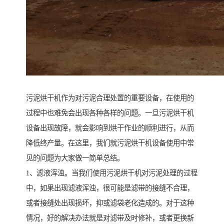
污泥烘干机作为对污泥合理处置的重要设备，在使用的
过程中也难免会出现各种各样的问题。一旦污泥烘干机
设备出现故障，就会影响到烘干作业的顺利进行，从而
降低终产量。在这里，我们就污泥烘干机设备使用中常
见的问题为大家做一简单总结。
1、滤液浑浊。当我们使用污泥烘干机对污泥处理的过程
中，如果出现滤液浑浊，很可能是滤带的接缝不合理，
或者接缝处出现损坏，抑或滤袋老化造成的。对于这种
情况，好的解决办法就是对滤带及时修补，或者更换新