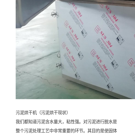
污泥烘干机（污泥烘干现状）
我们都知道污泥含水量大，粘性强。对污泥进行脱水是
整个污泥处理工艺中非常重要的环节。其目的是使固体