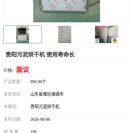
贵阳污泥烘干机 使用寿命长
面议
价格：
产品数量：
999.00个
发货地址：
山东省潍坊诸城市
关键词：
贵阳污泥烘干机
发布日期：
2026-08-08
阅 读 量：
199