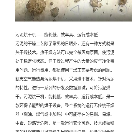
污泥烘干机——能耗低、效率高、运行成本低
污泥的干燥工艺除了常见的日晒外，还有一种方式就是
热干燥技术。热干燥方法可以完全杀灭病原菌，使污泥
处于稳定化状态。但干燥过程产生的大量的废气净化费
用问题、运行费用，都是使用干燥工艺要考虑的问题。
凯志空气能热泵污泥烘干机，采用烘干技术，针对污泥
的特性，进行一系列的研发及数据测试，可将污泥烘
干。污泥烘干机，能耗低、效率高、运行成本低，是一
款环保节能型的烘干设备。整个系统的运行无传统干燥
器（燃油、煤气或电加热）中可能存在的易燃、易爆、
中毒、短路等危险，是一款运行安全可靠、技术成熟稳
定的环保节能型可持续发展的烘干设备。设备采用全触