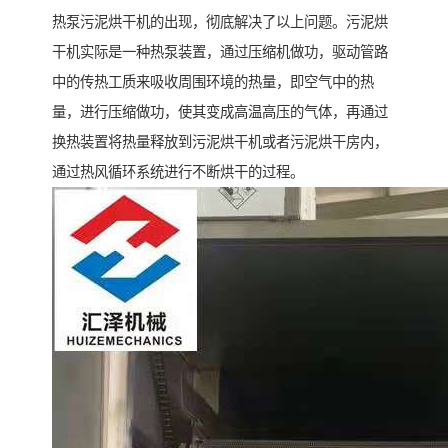
热泵污泥烘干机的出现，彻底解决了以上问题。污泥烘
干机实际是一种热泵装置，通过压缩机做功，驱动管路
中的传热工质来吸收周围环境的热量，即空气中的热
量，进行压缩做功，使其变成高温高压的气体，再通过
换热装置将热量释放到污泥烘干机或者污泥烘干房内，
通过热风循环系统进行不断烘干的过程。