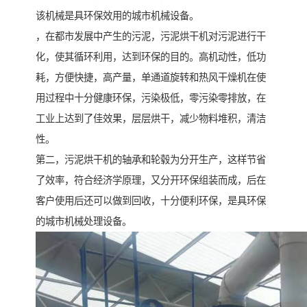
该机械是具环保效用的城市机械设备。
，在都市发展中产生的污泥，污泥烘干机对污泥进行干
化，使其循环利用，达到环保的目的。高机动性，低功
耗，方便快捷，高产量，单通道旋转和热风干燥机在使
用过程中十分健康环保，污染极低，零污染零排放，在
工业上达到了佳效果，层层烘干，减少物料堆积，清洁
性。
第二，污泥烘干机的轴承和轮毂为分开生产，这样节省
了效率，符合经济学原理，又分开环保组装而成，后在
客户使用后还可以做到回收，十分便利环保，是具环保
的城市机械处理设备。