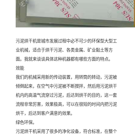
污泥烘干机是城市发展过程中必不可少的环保型大型工
业机械，适合于烘干污泥、各类金属、矿业黏土等方
面。我就来谈谈具体这种机器都有哪些方面的特点。
效能
我们的机械采用新的传动装置，用转筒的转动，污泥被
倾倒起来，在空气中污泥被不断搅拌，然后用污泥烘干
机内的高温气流穿过污泥，后达到烘干的目的，这一套
流程非常厉害，效果极高，可以在很短的时间内把污泥
烘干，后达到客户满意的效果。
绿色环保。
污泥烘干机采用了很多的净化设备，符合标准，在整个