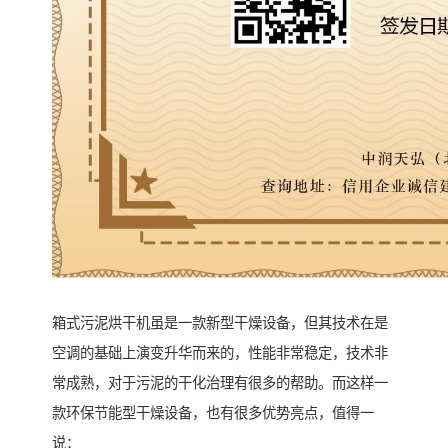
箱式污泥烘干机虽是一款新型干燥设备，但其技术在是
空调的基础上演变升华而来的，性能非常稳定，技术非
常成熟，对于污泥的干化治理有很多的帮助。而这样一
款环保节能型干燥设备，也有很多优势亮点，值得一
说：