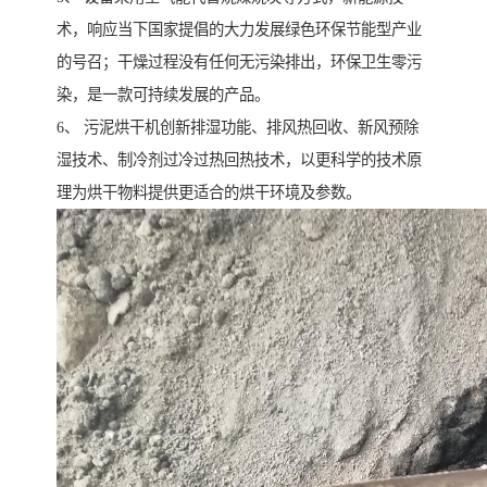
术，响应当下国家提倡的大力发展绿色环保节能型产业
的号召；干燥过程没有任何无污染排出，环保卫生零污
染，是一款可持续发展的产品。
6、 污泥烘干机创新排湿功能、排风热回收、新风预除
湿技术、制冷剂过冷过热回热技术，以更科学的技术原
理为烘干物料提供更适合的烘干环境及参数。