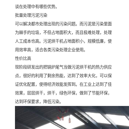
谈在处理中有哪些优势。
批量处理污泥污染
可以解决都市处理出现的污染问题。而污泥是污染里面
为棘手的垃圾，不但占地面积大，而且极难处理，处理
人工成本也高。污泥烘干机占地面积小，规模低廉，使
用效率高，适合各类污染处理企业使用。
性价比高
现阶段研发出的把锅炉尾气当做污泥烘干机的热力供应
点，很好的利用了剩余热能，达到了效率大化，可以保
证优化配置，使得经济效能发挥到。在工业上达到了佳
效果，层层烘干，烘干，绿色环保，做到了节能环保，
达到环保要求，降低污染。