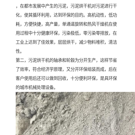
，在都市发展中产生的污泥，污泥烘干机对污泥进行干
化，使其循环利用，达到环保的目的。高机动性，低功
耗，方便快捷，高产量，单通道旋转和热风干燥机在使
用过程中十分健康环保，污染极低，零污染零排放，在
工业上达到了佳效果，层层烘干，减少物料堆积，清洁
性。
第二，污泥烘干机的轴承和轮毂为分开生产，这样节省
了效率，符合经济学原理，又分开环保组装而成，后在
客户使用后还可以做到回收，十分便利环保，是具环保
的城市机械处理设备。