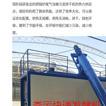
现阶段研发出的把锅炉尾气当做污泥烘干机的热力供应
点，很好的利用了剩余热能，达到了效率大化，可以保
证优化配置。供热无规模，用热无消耗，烘干，绿色环
保，做到了节能环保，在环程中我们减少污染，减少排
放。