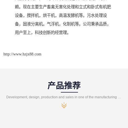
赖。现在主要生产畜禽无害化处理和立式和卧式有机肥
设备，搅拌机，烘干机，高温发酵机等。污水处理设
备，固液分离机。气浮机，化制机等。公司秉承品质，
用户至上，科技创新的经营理。
http://www.hzjx88.com
产品推荐
Development, design, production and sales in one of the manufacturing enterprises