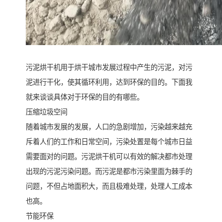
污泥烘干机用于烘干城市发展过程中产生的污泥，对污
泥进行干化，使其循环利用，达到环保的目的。下面我
就来谈谈具体对于环保的目的有哪些。
压缩垃圾空间
随着城市发展的发展，人口的急剧增加，污染越来越充
斥着人们的工作和日常空间，污染处置是每个城市日益
需要面对的问题。污泥烘干机可以有效的解决都市处理
出现的污泥污染问题。而污泥是都市污染里面为棘手的
问题，不但占地面积大，而且极难处理，处理人工成本
也高。
节能环保