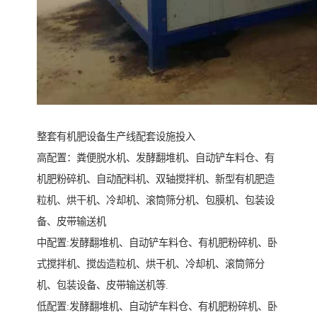
整套有机肥设备生产线配套设施投入
高配置：粪便脱水机、发酵翻堆机、自动铲车料仓、有
机肥粉碎机、自动配料机、双轴搅拌机、新型有机肥造
粒机、烘干机、冷却机、滚筒筛分机、包膜机、包装设
备、皮带输送机
中配置:发酵翻堆机、自动铲车料仓、有机肥粉碎机、卧
式搅拌机、搅齿造粒机、烘干机、冷却机、滚筒筛分
机、包装设备、皮带输送机等.
低配置:发酵翻堆机、自动铲车料仓、有机肥粉碎机、卧