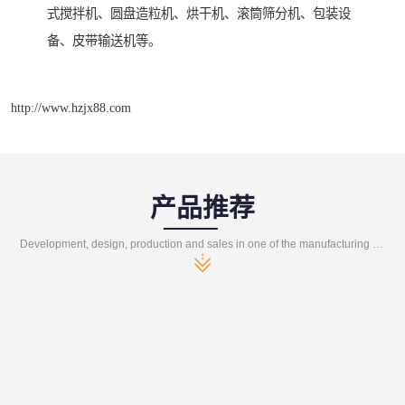
式搅拌机、圆盘造粒机、烘干机、滚筒筛分机、包装设
备、皮带输送机等。
http://www.hzjx88.com
产品推荐
Development, design, production and sales in one of the manufacturing enterprises