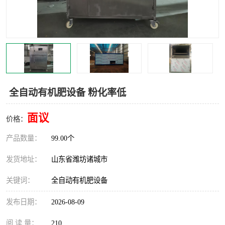
全自动有机肥设备 粉化率低
面议
价格：
产品数量：
99.00个
发货地址：
山东省潍坊诸城市
关键词：
全自动有机肥设备
发布日期：
2026-08-09
阅 读 量：
210