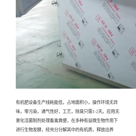
有机肥设备生产线耗能低，占地面积小，操作环境无异
味，零污染，通气性好，工艺，除臭只需1-2天。应用无
害化活菌制剂处理畜禽粪便，在多种有益微生物作用下
进行生物发酵，经充分分解其中的有机质，释放出养