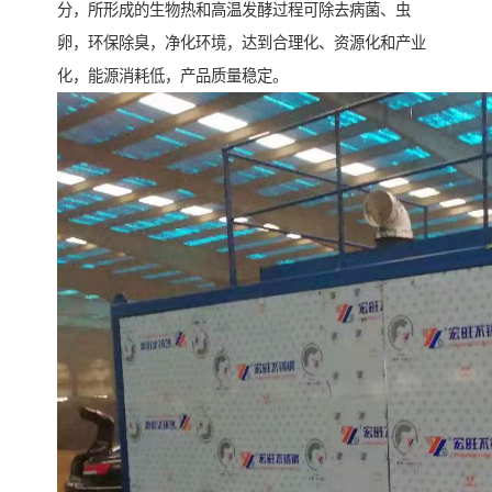
分，所形成的生物热和高温发酵过程可除去病菌、虫
卵，环保除臭，净化环境，达到合理化、资源化和产业
化，能源消耗低，产品质量稳定。