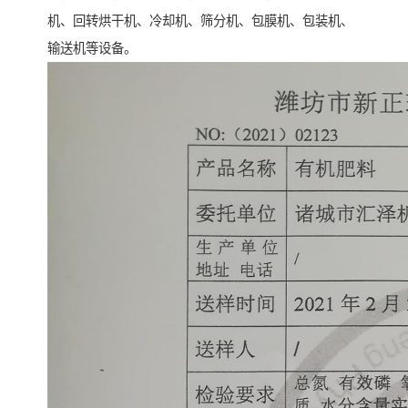
机、回转烘干机、冷却机、筛分机、包膜机、包装机、
输送机等设备。