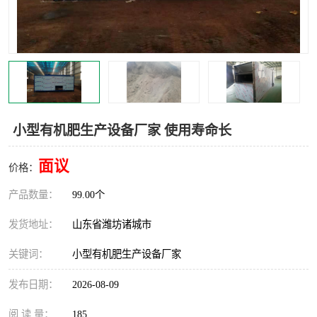
小型有机肥生产设备厂家 使用寿命长
面议
价格：
产品数量：
99.00个
发货地址：
山东省潍坊诸城市
关键词：
小型有机肥生产设备厂家
发布日期：
2026-08-09
阅 读 量：
185