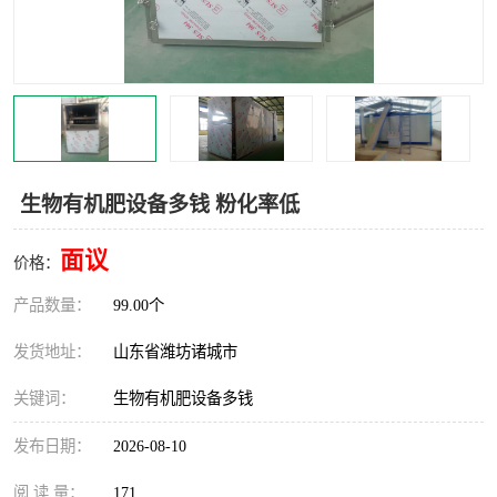
生物有机肥设备多钱 粉化率低
面议
价格：
产品数量：
99.00个
发货地址：
山东省潍坊诸城市
关键词：
生物有机肥设备多钱
发布日期：
2026-08-10
阅 读 量：
171