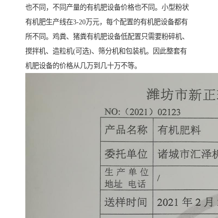
也不同，不同产量的有机肥设备价格也不同。小型粉状
有机肥生产线在3-20万元，每个配置的有机肥设备都有
所不同。鸡粪、猪粪有机肥设备低配置只需要粉碎机、
搅拌机、造粒机(可选)、筛分机和包装机。因此整套有
机肥设备的价格从几万到几十万不等。