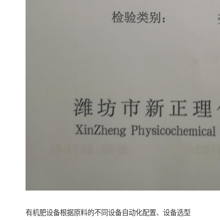
有机肥设备根据原料的不同设备自动化配置、设备选型