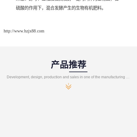
硫酸的作用下，混合发酵产生的生物有机肥料。
http://www.hzjx88.com
产品推荐
Development, design, production and sales in one of the manufacturing enterprises