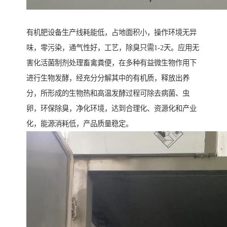
有机肥设备生产线耗能低，占地面积小，操作环境无异
味，零污染，通气性好，工艺，除臭只需1-2天。应用无
害化活菌制剂处理畜禽粪便，在多种有益微生物作用下
进行生物发酵，经充分分解其中的有机质，释放出养
分，所形成的生物热和高温发酵过程可除去病菌、虫
卵，环保除臭，净化环境，达到合理化、资源化和产业
化，能源消耗低，产品质量稳定。