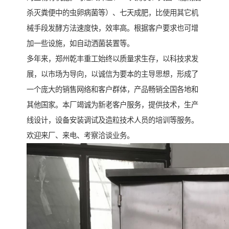
杀灭粪便中的虫卵病菌等）、七天成肥，比使用其它机
械手段发酵方法速度快，效率高。根据客户要求也可增
加一些设施，如自动洒菌装置等。
多年来，郑州乾丰重工始终以质量求生存，以科技求发
展，以市场为导向，以诚信为要本的主导思想，形成了
一个庞大的销售网络和客户群体，产品畅销全国各地和
其他国家。本厂竭诚为新老客户服务，提供技术，生产
线设计，设备安装调试及造粒技术人员的培训等服务。
欢迎来厂、来电、考察洽谈业务。