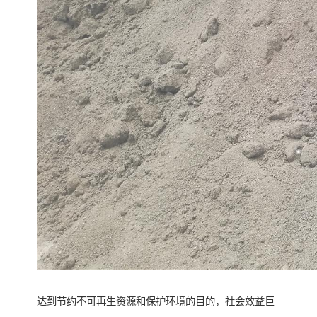
达到节约不可再生资源和保护环境的目的，社会效益巨