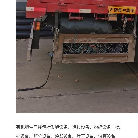
有机肥生产线包括发酵设备、造粒设备、粉碎设备、搅
拌设备、筛分设备、冷却设备、烘干设备、包膜设备、