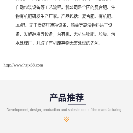
自动包装设备等工艺流程。我公司是全国的复合肥、生
物有机肥研发生产厂家。产品包括：复合肥、有机肥、
BB肥、无干燥挤压造粒设备、鸡粪等高湿物料烘干设
备、发酵翻堆等设备，为有机、无机生物肥，垃圾、污
水处理厂，开辟了有机废弃物无害处理的先河。
http://www.hzjx88.com
产品推荐
Development, design, production and sales in one of the manufacturing enterprises