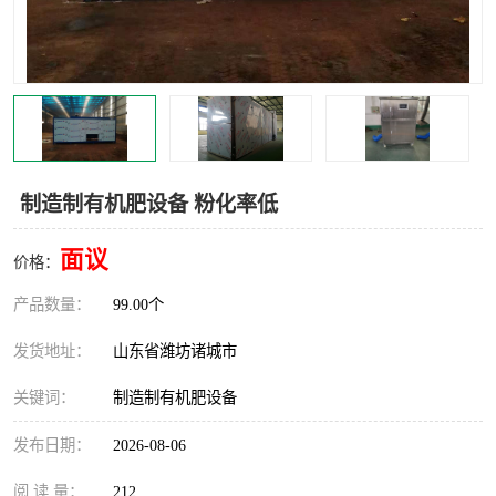
制造制有机肥设备 粉化率低
面议
价格：
产品数量：
99.00个
发货地址：
山东省潍坊诸城市
关键词：
制造制有机肥设备
发布日期：
2026-08-06
阅 读 量：
212