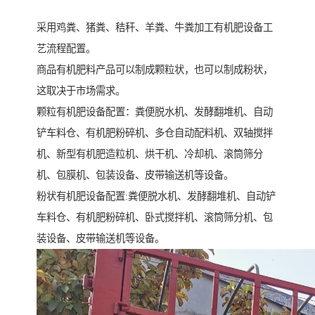
采用鸡粪、猪粪、秸秆、羊粪、牛粪加工有机肥设备工
艺流程配置。
商品有机肥料产品可以制成颗粒状，也可以制成粉状，
这取决于市场需求。
颗粒有机肥设备配置：粪便脱水机、发酵翻堆机、自动
铲车料仓、有机肥粉碎机、多仓自动配料机、双轴搅拌
机、新型有机肥造粒机、烘干机、冷却机、滚筒筛分
机、包膜机、包装设备、皮带输送机等设备。
粉状有机肥设备配置:粪便脱水机、发酵翻堆机、自动铲
车料仓、有机肥粉碎机、卧式搅拌机、滚筒筛分机、包
装设备、皮带输送机等设备。