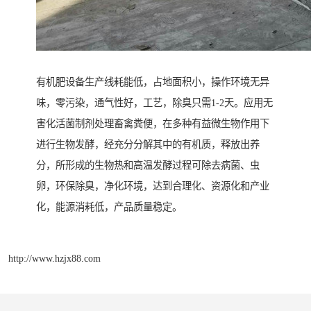
有机肥设备生产线耗能低，占地面积小，操作环境无异
味，零污染，通气性好，工艺，除臭只需1-2天。应用无
害化活菌制剂处理畜禽粪便，在多种有益微生物作用下
进行生物发酵，经充分分解其中的有机质，释放出养
分，所形成的生物热和高温发酵过程可除去病菌、虫
卵，环保除臭，净化环境，达到合理化、资源化和产业
化，能源消耗低，产品质量稳定。
http://www.hzjx88.com