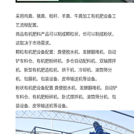
采用鸡粪、猪粪、秸秆、羊粪、牛粪加工有机肥设备工
艺流程配置。
商品有机肥料产品可以制成颗粒状，也可以制成粉状，
这取决于市场需求。
颗粒有机肥设备配置：粪便脱水机、发酵翻堆机、自动
铲车料仓、有机肥粉碎机、多仓自动配料机、双轴搅拌
机、新型有机肥造粒机、烘干机、冷却机、滚筒筛分
机、包膜机、包装设备、皮带输送机等设备。
粉状有机肥设备配置:粪便脱水机、发酵翻堆机、自动铲
车料仓、有机肥粉碎机、卧式搅拌机、滚筒筛分机、包
装设备、皮带输送机等设备。