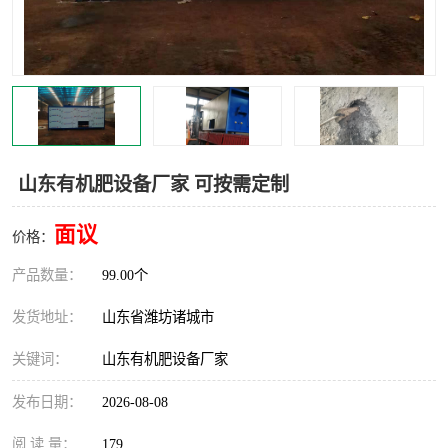
山东有机肥设备厂家 可按需定制
面议
价格：
产品数量：
99.00个
发货地址：
山东省潍坊诸城市
关键词：
山东有机肥设备厂家
发布日期：
2026-08-08
阅 读 量：
179