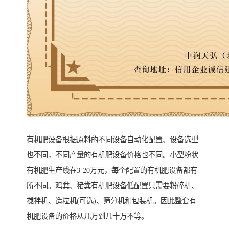
有机肥设备根据原料的不同设备自动化配置、设备选型
也不同，不同产量的有机肥设备价格也不同。小型粉状
有机肥生产线在3-20万元，每个配置的有机肥设备都有
所不同。鸡粪、猪粪有机肥设备低配置只需要粉碎机、
搅拌机、造粒机(可选)、筛分机和包装机。因此整套有
机肥设备的价格从几万到几十万不等。