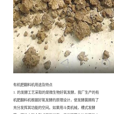
有机肥翻料机用途及特点
1. 的发酵工艺采取的是微生物好氧发酵，我厂生产的有
机肥翻料机根据好氧发酵的原理设计，使发酵菌拥有了
充分发挥其功能的空间。如果用斗类机械，槽式发酵