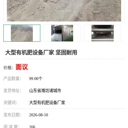
大型有机肥设备厂家 坚固耐用
面议
价格：
产品数量：
99.00个
发货地址：
山东省潍坊诸城市
关键词：
大型有机肥设备厂家
发布日期：
2026-08-10
阅 读 量：
166