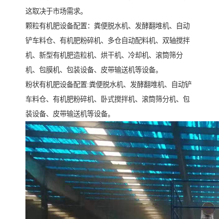
这取决于市场需求。
颗粒有机肥设备配置：粪便脱水机、发酵翻堆机、自动
铲车料仓、有机肥粉碎机、多仓自动配料机、双轴搅拌
机、新型有机肥造粒机、烘干机、冷却机、滚筒筛分
机、包膜机、包装设备、皮带输送机等设备。
粉状有机肥设备配置:粪便脱水机、发酵翻堆机、自动铲
车料仓、有机肥粉碎机、卧式搅拌机、滚筒筛分机、包
装设备、皮带输送机等设备。