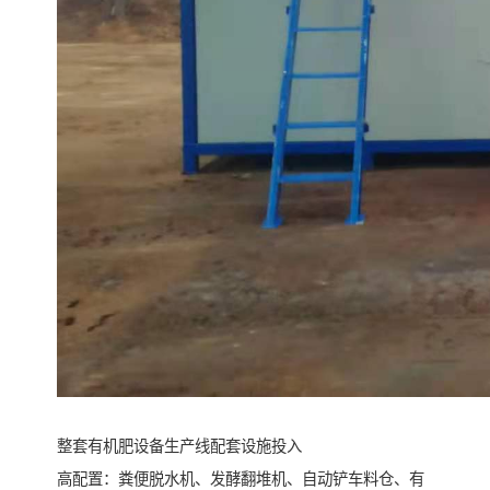
整套有机肥设备生产线配套设施投入
高配置：粪便脱水机、发酵翻堆机、自动铲车料仓、有