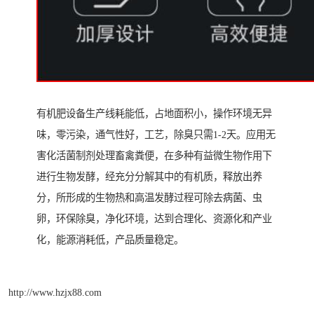
有机肥设备生产线耗能低，占地面积小，操作环境无异
味，零污染，通气性好，工艺，除臭只需1-2天。应用无
害化活菌制剂处理畜禽粪便，在多种有益微生物作用下
进行生物发酵，经充分分解其中的有机质，释放出养
分，所形成的生物热和高温发酵过程可除去病菌、虫
卵，环保除臭，净化环境，达到合理化、资源化和产业
化，能源消耗低，产品质量稳定。
http://www.hzjx88.com