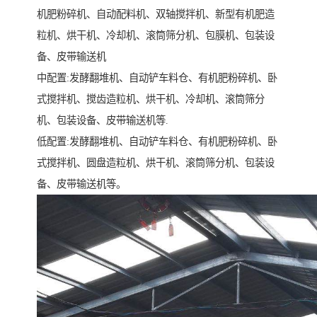
机肥粉碎机、自动配料机、双轴搅拌机、新型有机肥造
粒机、烘干机、冷却机、滚筒筛分机、包膜机、包装设
备、皮带输送机
中配置:发酵翻堆机、自动铲车料仓、有机肥粉碎机、卧
式搅拌机、搅齿造粒机、烘干机、冷却机、滚筒筛分
机、包装设备、皮带输送机等.
低配置:发酵翻堆机、自动铲车料仓、有机肥粉碎机、卧
式搅拌机、圆盘造粒机、烘干机、滚筒筛分机、包装设
备、皮带输送机等。