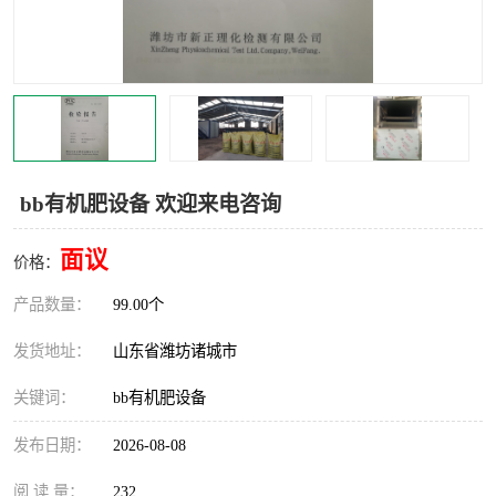
bb有机肥设备 欢迎来电咨询
面议
价格：
产品数量：
99.00个
发货地址：
山东省潍坊诸城市
关键词：
bb有机肥设备
发布日期：
2026-08-08
阅 读 量：
232