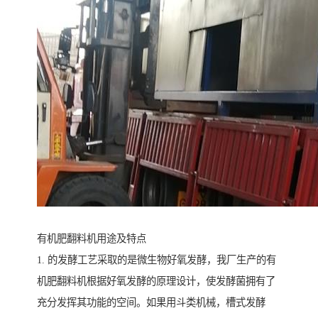
有机肥翻料机用途及特点
1. 的发酵工艺采取的是微生物好氧发酵，我厂生产的有
机肥翻料机根据好氧发酵的原理设计，使发酵菌拥有了
充分发挥其功能的空间。如果用斗类机械，槽式发酵