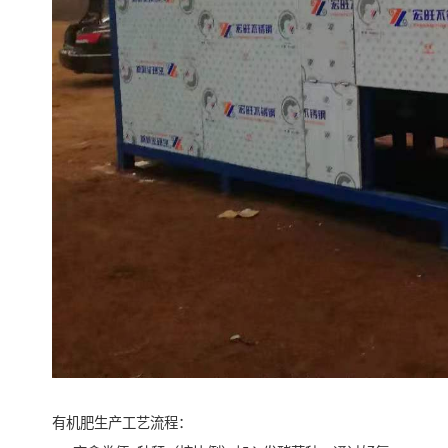
有机肥生产工艺流程：