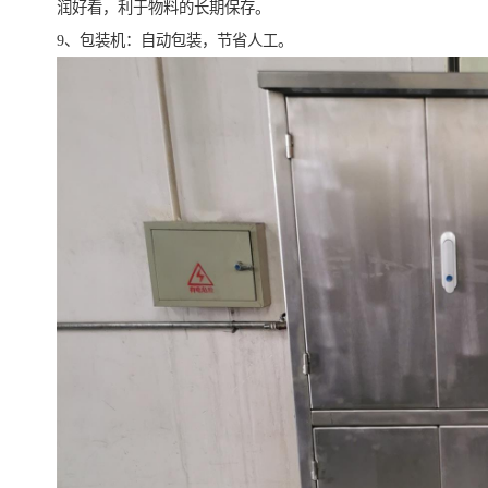
润好看，利于物料的长期保存。
9、包装机：自动包装，节省人工。