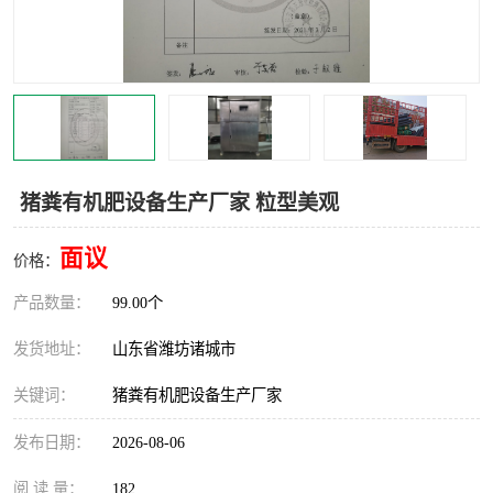
猪粪有机肥设备生产厂家 粒型美观
面议
价格：
产品数量：
99.00个
发货地址：
山东省潍坊诸城市
关键词：
猪粪有机肥设备生产厂家
发布日期：
2026-08-06
阅 读 量：
182