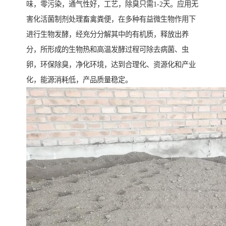
味，零污染，通气性好，工艺，除臭只需1-2天。应用无
害化活菌制剂处理畜禽粪便，在多种有益微生物作用下
进行生物发酵，经充分分解其中的有机质，释放出养
分，所形成的生物热和高温发酵过程可除去病菌、虫
卵，环保除臭，净化环境，达到合理化、资源化和产业
化，能源消耗低，产品质量稳定。