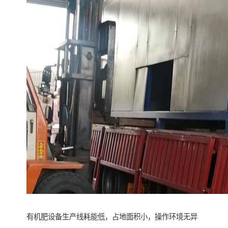
有机肥设备生产线耗能低，占地面积小，操作环境无异