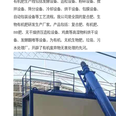
有机肥生产线包括发酵设备、造粒设备、粉碎设备、搅
拌设备、筛分设备、冷却设备、烘干设备、包膜设备、
自动包装设备等工艺流程。我公司是全国的复合肥、生
物有机肥研发生产厂家。产品包括：复合肥、有机肥、
BB肥、无干燥挤压造粒设备、鸡粪等高湿物料烘干设
备、发酵翻堆等设备，为有机、无机生物肥，垃圾、污
水处理厂，开辟了有机废弃物无害处理的先河。