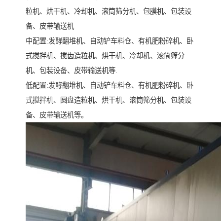
粒机、烘干机、冷却机、滚筒筛分机、包膜机、包装设
备、皮带输送机
中配置:发酵翻堆机、自动铲车料仓、有机肥粉碎机、卧
式搅拌机、搅齿造粒机、烘干机、冷却机、滚筒筛分
机、包装设备、皮带输送机等.
低配置:发酵翻堆机、自动铲车料仓、有机肥粉碎机、卧
式搅拌机、圆盘造粒机、烘干机、滚筒筛分机、包装设
备、皮带输送机等。