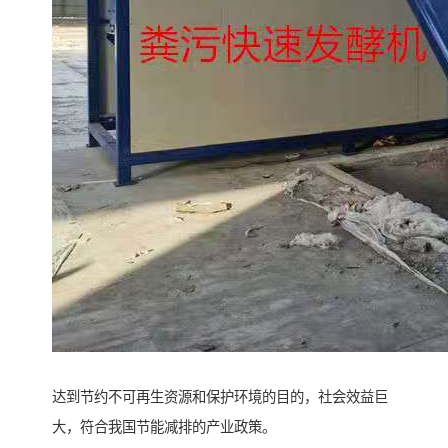
达到节约不可再生资源和保护环境的目的，社会效益巨
大，符合我国节能减排的产业政策。