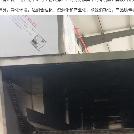
除臭，净化环境，达到合理化、资源化和产业化，能源消耗低，产品质量