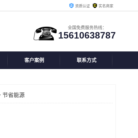
资质认证
实名商家
全国免费服务热线：
15610638787
客户案例
联系方式
 节省能源