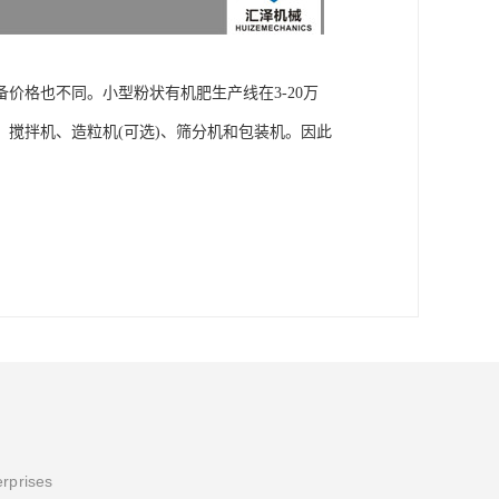
价格也不同。小型粉状有机肥生产线在3-20万
搅拌机、造粒机(可选)、筛分机和包装机。因此
erprises