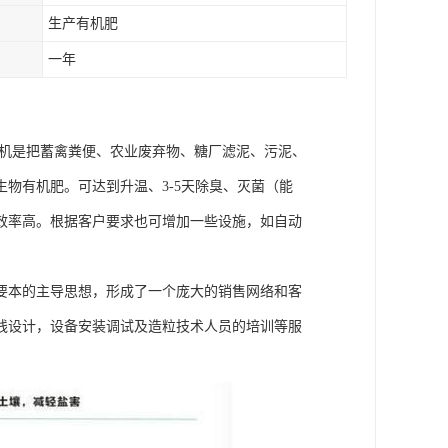
生产有机肥
一年
翻堆机是把蓄禽粪便、农业废弃物、糖厂滤泥、污泥、
物有机肥。可达到升温、3-5天除臭、灭菌（能
效率高。根据客户要求也可增加一些设施，如自动
要本的主导思想，形成了一个庞大的销售网络和客
线设计，设备安装调试及造粒技术人员的培训等服