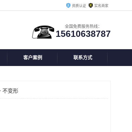
资质认证
实名商家
全国免费服务热线：
15610638787
客户案例
联系方式
 不变形