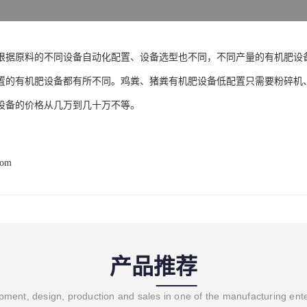
根据原料的不同设备自动化配置、设备选型也不同，不同产量的有机肥设备
置的有机肥设备都有所不同。鸡粪、猪粪有机肥设备低配置只需要粉碎机、
设备的价格从几万到几十万不等。
com
产品推荐
ment, design, production and sales in one of the manufacturing ent