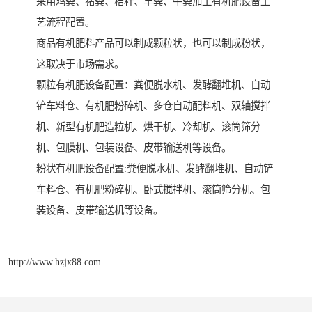
采用鸡粪、猪粪、秸秆、羊粪、牛粪加工有机肥设备工
艺流程配置。
商品有机肥料产品可以制成颗粒状，也可以制成粉状，
这取决于市场需求。
颗粒有机肥设备配置：粪便脱水机、发酵翻堆机、自动
铲车料仓、有机肥粉碎机、多仓自动配料机、双轴搅拌
机、新型有机肥造粒机、烘干机、冷却机、滚筒筛分
机、包膜机、包装设备、皮带输送机等设备。
粉状有机肥设备配置:粪便脱水机、发酵翻堆机、自动铲
车料仓、有机肥粉碎机、卧式搅拌机、滚筒筛分机、包
装设备、皮带输送机等设备。
http://www.hzjx88.com