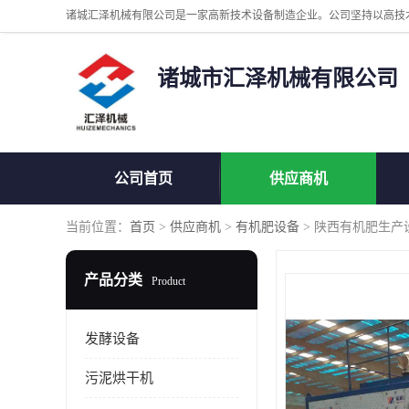
诸城市汇泽机械有限公司
公司首页
供应商机
当前位置：
首页
>
供应商机
>
有机肥设备
> 陕西有机肥生产
产品分类
Product
发酵设备
污泥烘干机