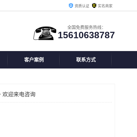
资质认证
实名商家
全国免费服务热线：
15610638787
客户案例
联系方式
 欢迎来电咨询