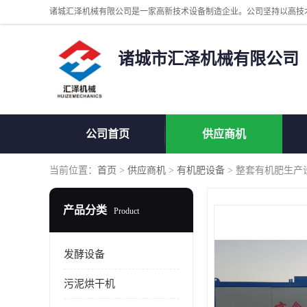
诸城市汇泽机械有限公司
公司首页
供应商机
当前位置：
首页
>
供应商机
>
有机肥设备
> 整套有机肥生产
产品分类
Product
发酵设备
污泥烘干机