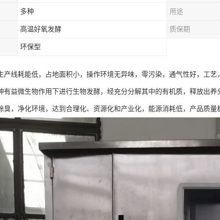
多种
用途
高温好氧发酵
质保期
环保型
生产线耗能低，占地面积小，操作环境无异味，零污染，通气性好，工艺，
种有益微生物作用下进行生物发酵，经充分分解其中的有机质，释放出养
除臭，净化环境，达到合理化、资源化和产业化，能源消耗低，产品质量