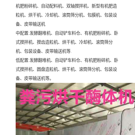
机肥粉碎机、自动配料机、双轴搅拌机、新型有机肥造
粒机、烘干机、冷却机、滚筒筛分机、包膜机、包装设
备、皮带输送机
中配置:发酵翻堆机、自动铲车料仓、有机肥粉碎机、卧
式搅拌机、搅齿造粒机、烘干机、冷却机、滚筒筛分
机、包装设备、皮带输送机等.
低配置:发酵翻堆机、自动铲车料仓、有机肥粉碎机、卧
式搅拌机、圆盘造粒机、烘干机、滚筒筛分机、包装设
备、皮带输送机等。