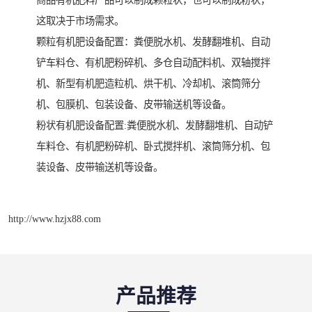
这取决于市场需求。
颗粒有机肥设备配置：粪便脱水机、发酵翻堆机、自动
铲车料仓、有机肥粉碎机、多仓自动配料机、双轴搅拌
机、新型有机肥造粒机、烘干机、冷却机、滚筒筛分
机、包膜机、包装设备、皮带输送机等设备。
粉状有机肥设备配置:粪便脱水机、发酵翻堆机、自动铲
车料仓、有机肥粉碎机、卧式搅拌机、滚筒筛分机、包
装设备、皮带输送机等设备。
http://www.hzjx88.com
产品推荐