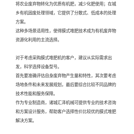
将农业废弃物转化为优质有机肥，减少化肥使用；在城
乡有机固废处理领域，它提供了分散式、低成本的处理
方案。
这种多场景适用性，使得膜式堆肥技术成为有机废弃物
资源化利用的主流选择。
对于考虑采购膜式堆肥机的客户，建议从实际需求出
发，科学选择设备型号。
首先要准确评估自身废弃物产生量和特性，其次要考虑
场地条件和未来发展规划，最后要综合比较不同品牌的
技术性能和服务保障。
作为专业制造商，诸城汇泽机械可提供专业的技术咨询
和方案设计服务，帮助客户选择性价比较优的膜式堆肥
解决方案。