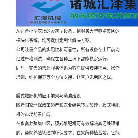
从适合小型农场的紧凑型设备，到服务大型养殖集团的
模块化系统，均可提供定制化解决方案。
公司注重产品的实用性和可靠性，所有设备在出厂前均
经过严格测试，确保在各种工况下都能稳定运行。
同时，完善的售后服务体系为客户提供安装指导、操作
培训、维护保养等全方位支持，让客户无后顾之忧。
膜式堆肥机的应用前景与选购建议
随着国家环保政策趋严和农业绿色转型加速，膜式堆肥
机的市场前景广阔。
在畜禽养殖集中区，膜式堆肥机可有效解决粪污处理难
题，帮助养殖场达到环保要求；在果蔬种植基地，它能