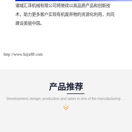
诸城汇泽机械有限公司将继续以高品质产品和创新技
术，助力更多客户实现有机废弃物的资源化利用，共同
建设美丽中国。
http://www.hzjx88.com
产品推荐
Development, design, production and sales in one of the manufacturing enterprises