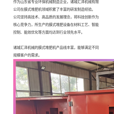
作为山东省专业环保机械制造企业，诸城汇泽机械有限
公司在膜式堆肥机领域积累了丰富的研发制造经验。
公司坚持高技术、高品质的发展理念，将科技创新作为
核心竞争力，所生产的膜式堆肥设备在材料工艺、智能
控制、能效优化等方面均达到行业领先水平。
诸城汇泽机械的膜式堆肥机产品线丰富，能够满足不同
规模客户的需求。