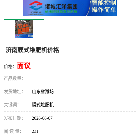
济南膜式堆肥机价格
面议
价格：
产品数量：
发货地址：
山东省潍坊
关键词：
膜式堆肥机
发布日期：
2026-08-07
阅 读 量：
231