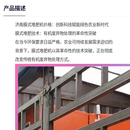
产品描述
济南膜式堆肥机价格：创新科技赋能绿色农业新时代
膜式堆肥技术：有机废弃物处理的革命性突破
在当今环保要求日益严格、农业可持续发展需求迫切的
背景下，膜式堆肥机以其革命性的技术突破，正在彻底
改变传统有机废弃物处理方式。