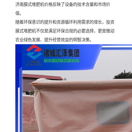
济南膜式堆肥机价格反映了设备的技术含量和市场价
值。
随着环保意识的提升和资源循环利用需求的增长，投资
膜式堆肥机不仅是满足环保合规的必要选择，更是推动
农业绿色发展、提升经营效益的明智决策。