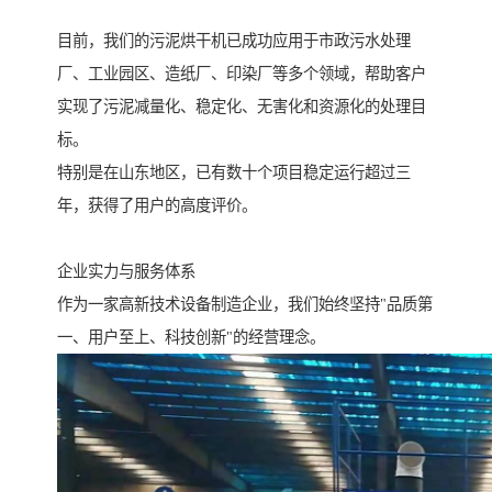
目前，我们的污泥烘干机已成功应用于市政污水处理
厂、工业园区、造纸厂、印染厂等多个领域，帮助客户
实现了污泥减量化、稳定化、无害化和资源化的处理目
标。
特别是在山东地区，已有数十个项目稳定运行超过三
年，获得了用户的高度评价。
企业实力与服务体系
作为一家高新技术设备制造企业，我们始终坚持"品质第
一、用户至上、科技创新"的经营理念。