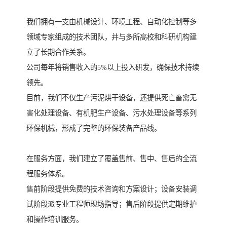
我们拥有一支由机械设计、环境工程、自动化控制等多
领域专家组成的技术团队，并与多所高校和科研机构建
立了长期合作关系。
公司每年将销售收入的5%以上投入研发，确保技术持续
领先。
目前，我们不仅生产污泥烘干设备，还提供死亡畜禽无
害化处理设备、有机肥生产设备、污水处理设备等系列
环保机械，形成了完整的环保装备产品线。
在服务方面，我们建立了覆盖售前、售中、售后的全流
程服务体系。
售前阶段提供免费的技术咨询和方案设计；设备安装调
试阶段派专业工程师现场指导；售后阶段提供定期维护
和操作培训服务。