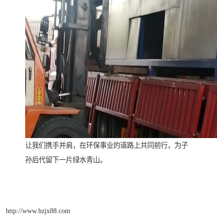
让我们携手并肩，在环保事业的道路上共同前行，为子
孙后代留下一片绿水青山。
http://www.hzjx88.com