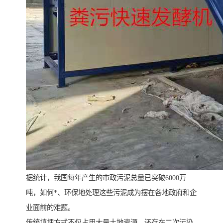
据统计，我国每年产生的市政污泥总量已突破6000万
吨，如何*、环保地处理这些污泥成为摆在各地政府和企
业面前的难题。
传统填埋方式不仅占用大量土地资源，还存在二次污染