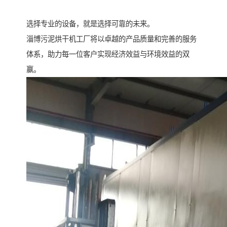
选择专业的设备，就是选择可靠的未来。
淄博污泥烘干机工厂将以卓越的产品质量和完善的服务
体系，助力每一位客户实现经济效益与环境效益的双
赢。