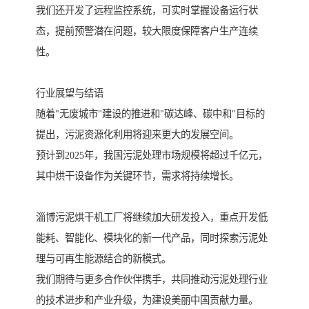
我们还开发了远程监控系统，可实时掌握设备运行状
态，提前预警潜在问题，较大限度保障客户生产连续
性。
行业展望与结语
随着"无废城市"建设的推进和"碳达峰、碳中和"目标的
提出，污泥资源化利用将迎来更大的发展空间。
预计到2025年，我国污泥处理市场规模将超过千亿元，
其中烘干设备作为关键环节，需求将持续增长。
淄博污泥烘干机工厂将继续加大研发投入，重点开发低
能耗、智能化、模块化的新一代产品，同时探索污泥处
理与可再生能源结合的新模式。
我们期待与更多合作伙伴携手，共同推动污泥处理行业
的技术进步和产业升级，为建设美丽中国贡献力量。