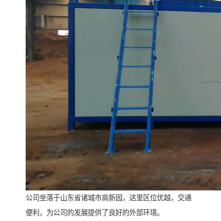
公司坐落于山东省诸城市高新园，这里区位优越，交通
便利，为公司的发展提供了良好的外部环境。