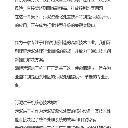
风险；直接焚烧则面临能耗高、排放控制难等问题。
在这一背景下，污泥资源化处置技术特别是污泥烘干机
的应用，正在成为行业转型升级的关键突破口。
作为一家专注于环保机械制造的高新技术企业，我们深
刻理解污泥处理行业面临的挑战，并致力于通过技术创
新提供解决方案。
淄博污泥烘干机工厂正是基于这一使命而建立，旨在为
全国特别是山东地区的污泥处理提供*、节能的专业设
备。
污泥烘干机核心技术解析
污泥烘干机作为污泥资源化处置的核心设备，其技术性
能直接决定了整个处理系统的效率和环保指标。