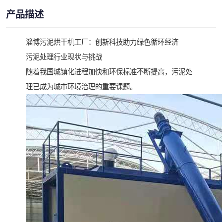
产品描述
淄博污泥烘干机工厂：创新科技助力绿色循环经济
污泥处理行业现状与挑战
随着我国城镇化进程加快和环保标准不断提高，污泥处
理已成为城市环境治理的重要课题。