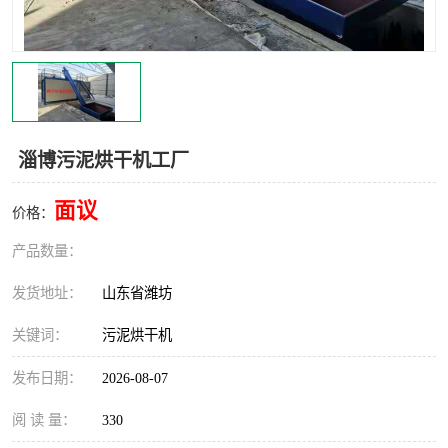
淄博污泥烘干机工厂
面议
价格：
产品数量：
发货地址：
山东省潍坊
关键词：
污泥烘干机
发布日期：
2026-08-07
阅 读 量：
330