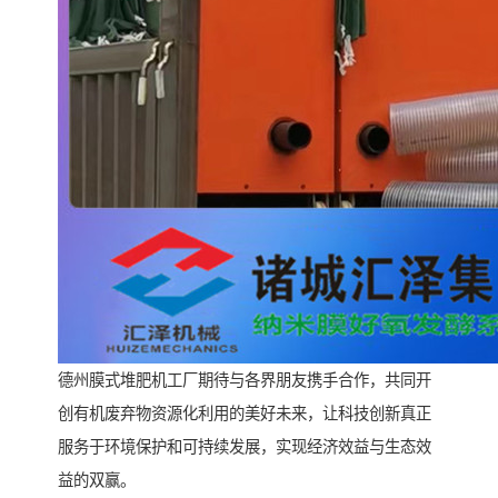
德州膜式堆肥机工厂期待与各界朋友携手合作，共同开
创有机废弃物资源化利用的美好未来，让科技创新真正
服务于环境保护和可持续发展，实现经济效益与生态效
益的双赢。