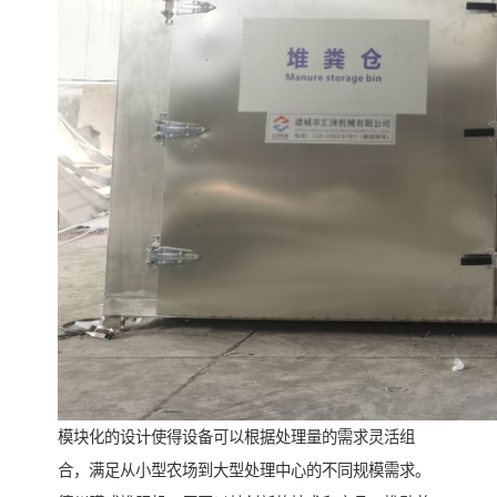
模块化的设计使得设备可以根据处理量的需求灵活组
合，满足从小型农场到大型处理中心的不同规模需求。