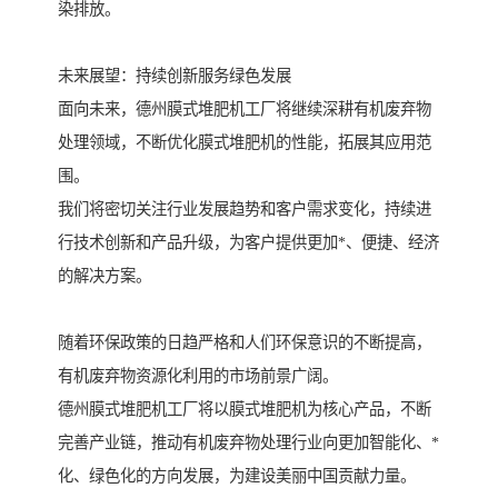
染排放。
未来展望：持续创新服务绿色发展
面向未来，德州膜式堆肥机工厂将继续深耕有机废弃物
处理领域，不断优化膜式堆肥机的性能，拓展其应用范
围。
我们将密切关注行业发展趋势和客户需求变化，持续进
行技术创新和产品升级，为客户提供更加*、便捷、经济
的解决方案。
随着环保政策的日趋严格和人们环保意识的不断提高，
有机废弃物资源化利用的市场前景广阔。
德州膜式堆肥机工厂将以膜式堆肥机为核心产品，不断
完善产业链，推动有机废弃物处理行业向更加智能化、*
化、绿色化的方向发展，为建设美丽中国贡献力量。