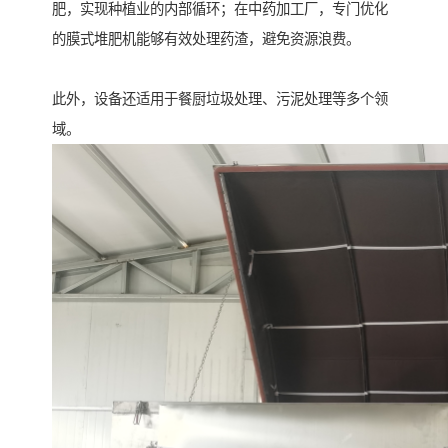
肥，实现种植业的内部循环；在中药加工厂，专门优化
的膜式堆肥机能够有效处理药渣，避免资源浪费。
此外，设备还适用于餐厨垃圾处理、污泥处理等多个领
域。