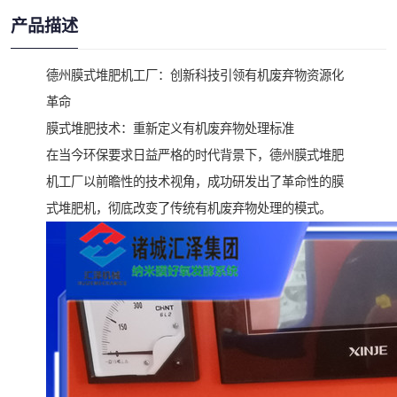
产品描述
德州膜式堆肥机工厂：创新科技引领有机废弃物资源化
革命
膜式堆肥技术：重新定义有机废弃物处理标准
在当今环保要求日益严格的时代背景下，德州膜式堆肥
机工厂以前瞻性的技术视角，成功研发出了革命性的膜
式堆肥机，彻底改变了传统有机废弃物处理的模式。