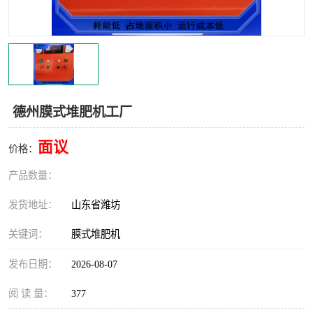
德州膜式堆肥机工厂
面议
价格：
产品数量：
发货地址：
山东省潍坊
关键词：
膜式堆肥机
发布日期：
2026-08-07
阅 读 量：
377