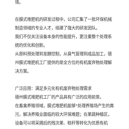
境。
在膜式堆肥机的研发过程中，公司汇集了一批环保机械
制造领域的专业人才，组建了强大的研发团队。
我们不仅关注设备本身的性能提升，更注重整个处理系
统的优化和创新。
从原料预处理到发酵控制，从臭气管理到成品加工，德
州膜式堆肥机工厂提供的是全方位的有机废弃物处理解
决方案。
广泛应用：满足多元化有机废弃物处理需求
德州膜式堆肥机工厂的产品具有广泛的应用前景。
在畜禽养殖领域，膜式堆肥机能够*处理养殖场产生的粪
污，解决养殖业面临的较大环保难题；在果蔬种植区，
设备可以将采摘后的残次果、秸秆等转化为优质有机