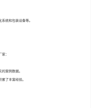
化系统和包装设备等。
厂家：
实的案例数据。
积累了丰富经验。