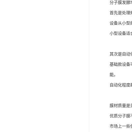
分子膜发酵
首先是处理
设备从小型
小型设备适
其次是自动
基础款设备
能。
自动化程度
膜材质量是
优质分子膜
市场上一些