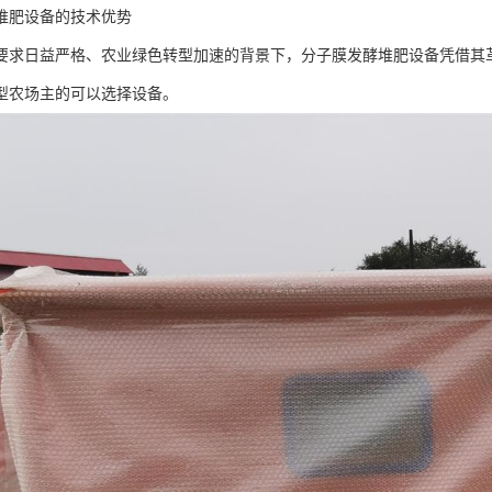
堆肥设备的技术优势
要求日益严格、农业绿色转型加速的背景下，分子膜发酵堆肥设备凭借其
型农场主的可以选择设备。