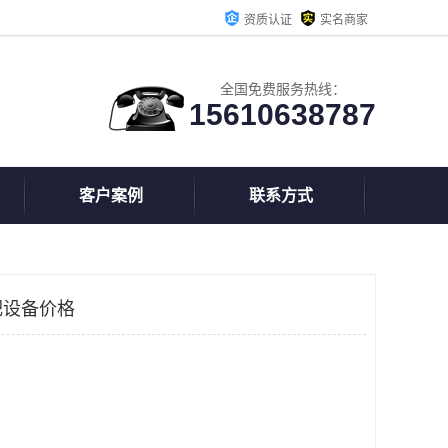
资质认证
实名商家
全国免费服务热线：
15610638787
客户案例
联系方式
肥设备价格