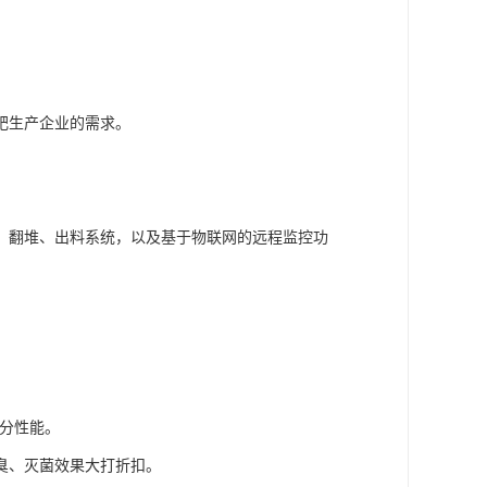
肥生产企业的需求。
、翻堆、出料系统，以及基于物联网的远程监控功
筛分性能。
臭、灭菌效果大打折扣。