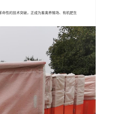
革命性的技术突破，正成为畜禽养殖场、有机肥生