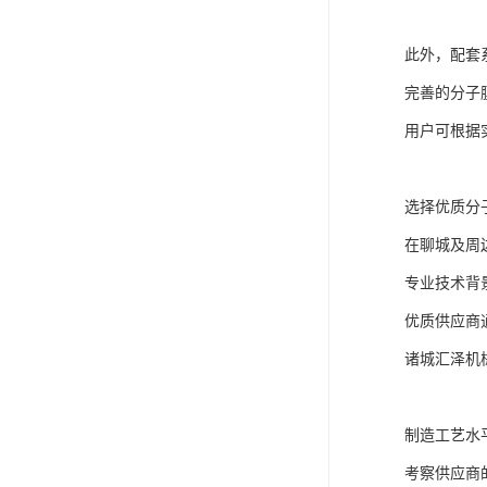
此外，配套
完善的分子
用户可根据
选择优质分
在聊城及周
专业技术背
优质供应商
诸城汇泽机
制造工艺水
考察供应商