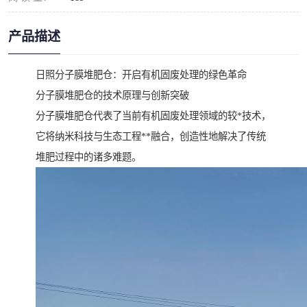
产品描述
日照分子膜堆肥仓：开启有机固废处理的绿色革命
分子膜堆肥仓的技术原理与创新突破
分子膜堆肥仓代表了当前有机固废处理领域的较*技术，
它将纳米科技与生态工程**融合，创造性地解决了传统
堆肥过程中的诸多难题。