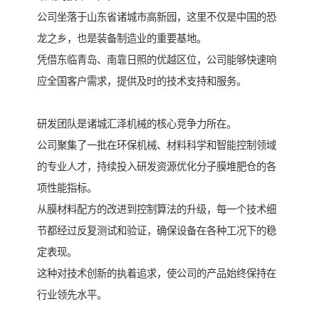
公司坐落于山东省诸城市高新园，这里不仅是中国的恐
龙之乡，也是装备制造业的重要基地。
凭借东临青岛、南靠日照的优越区位，公司能够快速响
应全国客户需求，提供及时的技术支持和服务。
研发团队是诸城汇泽机械的核心竞争力所在。
公司聚集了一批在环保机械、材料科学和智能控制领域
的专业人才，持续投入研发资源优化分子膜堆肥仓的各
项性能指标。
从膜材料配方的改进到控制算法的升级，每一个技术细
节都经过反复测试和验证，确保设备在各种工况下的稳
定表现。
这种对技术创新的执着追求，使公司的产品始终保持在
行业领先水平。