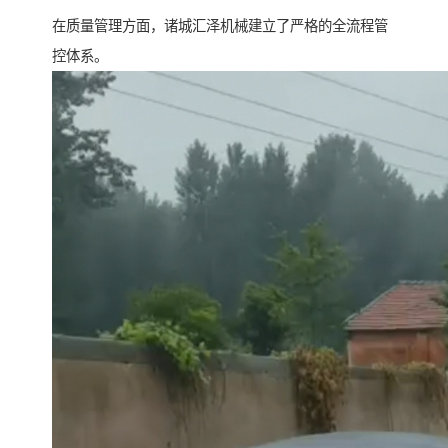
在质量管理方面，诸城汇泽机械建立了严格的全流程管
控体系。