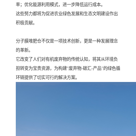
率；优化能源利用模式，进一步降低运行成本。
这些努力都将为促进农业绿色发展和生态文明建设作出
积极贡献。
分子膜堆肥仓不仅是一项技术创新，更是一种发展理念
的革新。
它改变了人们对有机废弃物的传统认知，将其从环境负
担转变为宝贵资源，为构建"废弃物-碳汇-产品"的绿色循
环链提供了切实可行的解决方案。