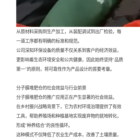
从原材料采购到生产加工，从装配调试到出厂检验，每
一道工序都有明确的标准和规范。
公司深知环保设备的质量不仅关系到客户的经济效益，
更影响着生态环境安全和公共健康，因此始终坚持"品质
第一"的原则，将可靠性作为产品设计的首要考量。
分子膜堆肥仓的社会效益与行业前景
分子膜堆肥仓的推广应用正在产生显著的社会效益。
在乡村振兴战略背景下，它为农村环境治理提供了有效
工具，帮助养殖场和种植基地实现废弃物的就地转化，
形成"种养结合"的良性循环。
这种模式不仅降低了农业生产成本，改善了土壤质量，