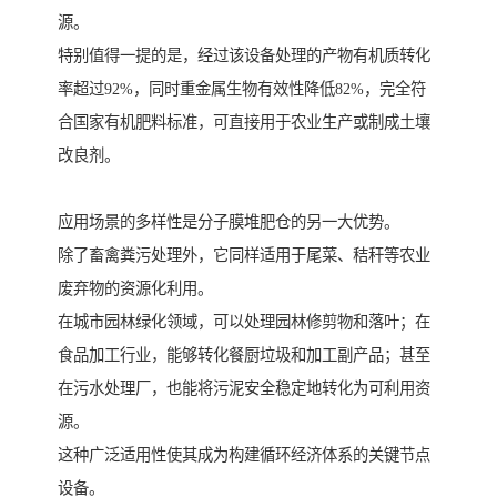
源。
特别值得一提的是，经过该设备处理的产物有机质转化
率超过92%，同时重金属生物有效性降低82%，完全符
合国家有机肥料标准，可直接用于农业生产或制成土壤
改良剂。
应用场景的多样性是分子膜堆肥仓的另一大优势。
除了畜禽粪污处理外，它同样适用于尾菜、秸秆等农业
废弃物的资源化利用。
在城市园林绿化领域，可以处理园林修剪物和落叶；在
食品加工行业，能够转化餐厨垃圾和加工副产品；甚至
在污水处理厂，也能将污泥安全稳定地转化为可利用资
源。
这种广泛适用性使其成为构建循环经济体系的关键节点
设备。