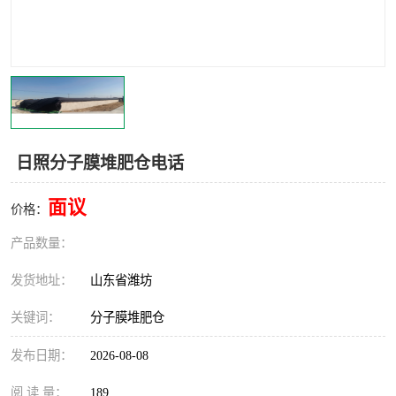
日照分子膜堆肥仓电话
面议
价格：
产品数量：
发货地址：
山东省潍坊
关键词：
分子膜堆肥仓
发布日期：
2026-08-08
阅 读 量：
189