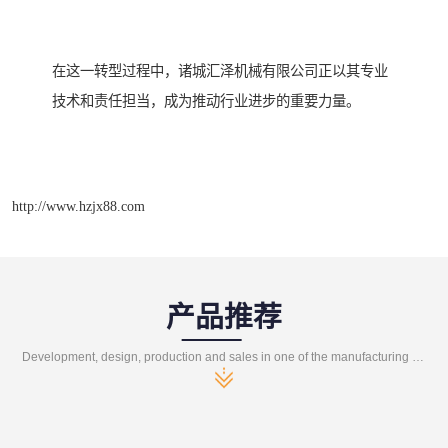
在这一转型过程中，诸城汇泽机械有限公司正以其专业
技术和责任担当，成为推动行业进步的重要力量。
http://www.hzjx88.com
产品推荐
Development, design, production and sales in one of the manufacturing enterprises